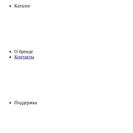
Каталог
О бренде
Контакты
Поддержка