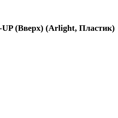
 (Вверх) (Arlight, Пластик)