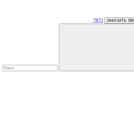
7873
ЗАКАЗАТЬ ЗВ