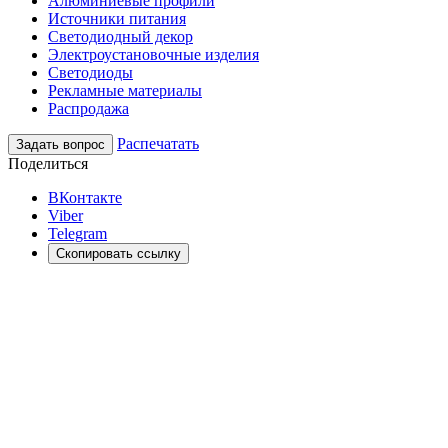
Алюминиевые профили
Источники питания
Светодиодный декор
Электроустановочные изделия
Светодиоды
Рекламные материалы
Распродажа
Распечатать
Задать вопрос
Поделиться
ВКонтакте
Viber
Telegram
Скопировать ссылку