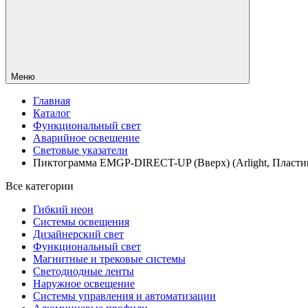
Меню
Главная
Каталог
Функциональный свет
Аварийное освещение
Световые указатели
Пиктограмма EMGP-DIRECT-UP (Вверх) (Arlight, Пласти
Все категории
Гибкий неон
Системы освещения
Дизайнерский свет
Функциональный свет
Магнитные и трековые системы
Светодиодные ленты
Наружное освещение
Системы управления и автоматизации