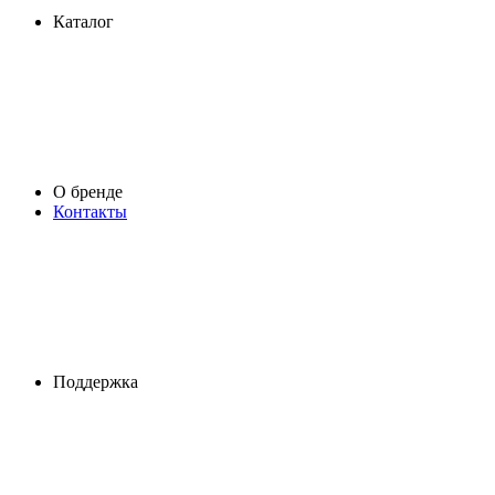
Каталог
О бренде
Контакты
Поддержка