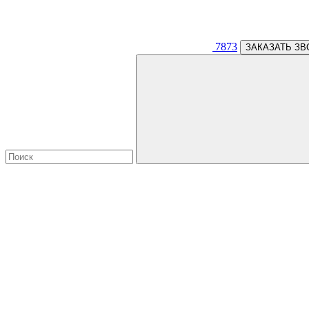
7873
ЗАКАЗАТЬ ЗВ