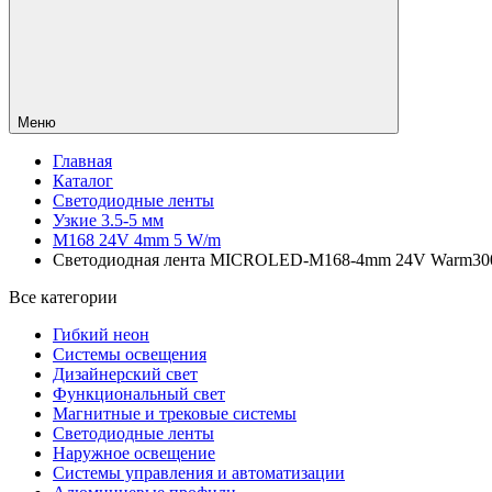
Меню
Главная
Каталог
Светодиодные ленты
Узкие 3.5-5 мм
M168 24V 4mm 5 W/m
Светодиодная лента MICROLED-M168-4mm 24V Warm3000 (5
Все категории
Гибкий неон
Системы освещения
Дизайнерский свет
Функциональный свет
Магнитные и трековые системы
Светодиодные ленты
Наружное освещение
Системы управления и автоматизации