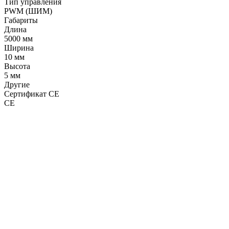
Тип управления
PWM (ШИМ)
Габариты
Длина
5000 мм
Ширина
10 мм
Высота
5 мм
Другие
Сертификат CE
CE
LDT