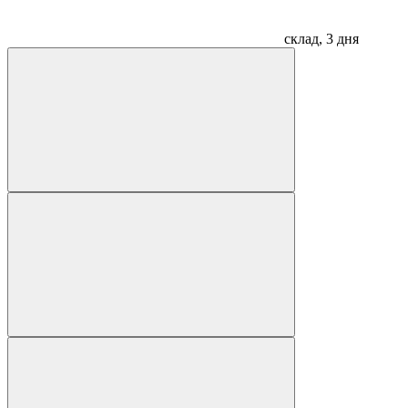
склад, 3 дня