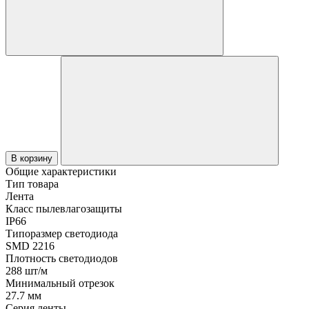
В корзину
Общие характеристики
Тип товара
Лента
Класс пылевлагозащиты
IP66
Типоразмер светодиода
SMD 2216
Плотность светодиодов
288 шт/м
Минимальный отрезок
27.7 мм
Серия ленты