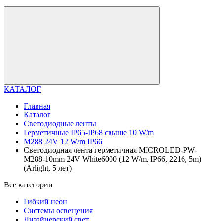
КАТАЛОГ
Главная
Каталог
Светодиодные ленты
Герметичные IP65-IP68 свыше 10 W/m
M288 24V 12 W/m IP66
Светодиодная лента герметичная MICROLED-PW-
M288-10mm 24V White6000 (12 W/m, IP66, 2216, 5m)
(Arlight, 5 лет)
Все категории
Гибкий неон
Системы освещения
Дизайнерский свет