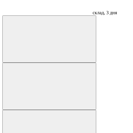
склад, 3 дня