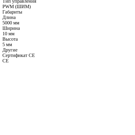
Тип управления
PWM (ШИМ)
Габариты
Длина
5000 мм
Ширина
10 мм
Высота
5 мм
Другие
Сертификат CE
CE
LDT