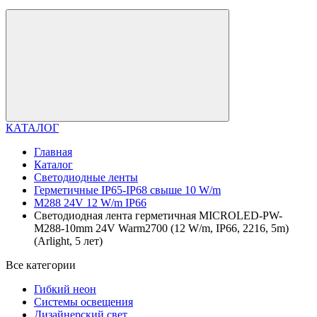
КАТАЛОГ
Главная
Каталог
Светодиодные ленты
Герметичные IP65-IP68 свыше 10 W/m
M288 24V 12 W/m IP66
Светодиодная лента герметичная MICROLED-PW-
M288-10mm 24V Warm2700 (12 W/m, IP66, 2216, 5m)
(Arlight, 5 лет)
Все категории
Гибкий неон
Системы освещения
Дизайнерский свет