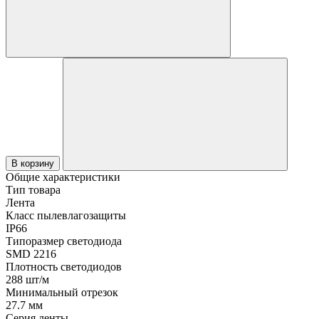
В корзину
Общие характеристики
Тип товара
Лента
Класс пылевлагозащиты
IP66
Типоразмер светодиода
SMD 2216
Плотность светодиодов
288 шт/м
Минимальный отрезок
27.7 мм
Серия ленты