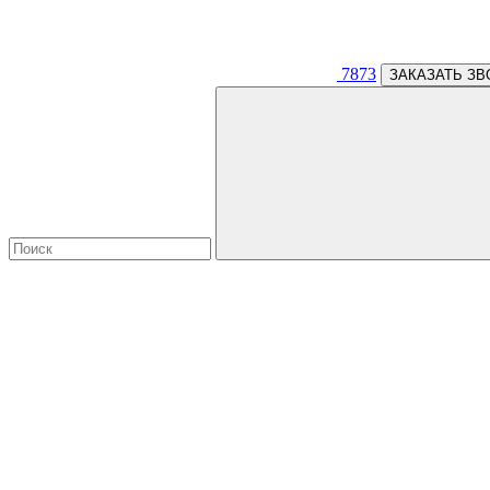
7873
ЗАКАЗАТЬ ЗВ