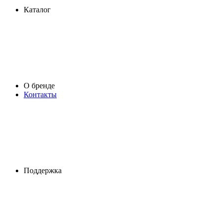
Каталог
О бренде
Контакты
Поддержка