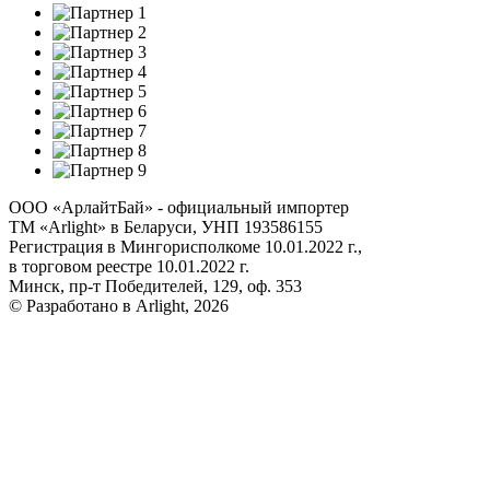
ООО «АрлайтБай» - официальный импортер
ТМ «Arlight» в Беларуси, УНП 193586155
Регистрация в Мингорисполкоме 10.01.2022 г.,
в торговом реестре 10.01.2022 г.
Минск, пр-т Победителей, 129, оф. 353
© Разработано в Arlight, 2026