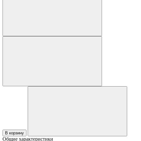
В корзину
Общие характеристики