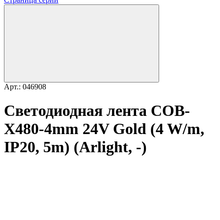
Арт.: 046908
Светодиодная лента COB-
X480-4mm 24V Gold (4 W/m,
IP20, 5m) (Arlight, -)