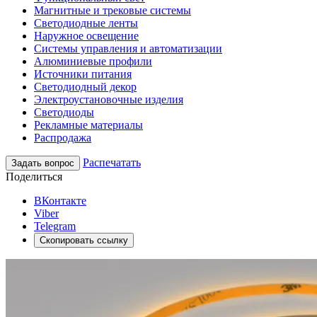
Магнитные и трековые системы
Светодиодные ленты
Наружное освещение
Системы управления и автоматизации
Алюминиевые профили
Источники питания
Светодиодный декор
Электроустановочные изделия
Светодиоды
Рекламные материалы
Распродажа
Распечатать
Задать вопрос
Поделиться
ВКонтакте
Viber
Telegram
Скопировать ссылку