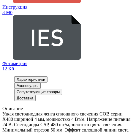
Инструкция
3 Мб
Фотометрия
12 Кб
Характеристики
Аксессуары
Сопутствующие товары
Доставка
Описание
Узкая светодиодная лента сплошного свечения COB серии
X480 шириной 4 мм, мощностью 4 Вт/м. Напряжение питания
24 В. Светодиоды CSP, 480 шт/м, золотого цвета свечения.
Минимальный отрезок 50 мм. Эффект сплошной линии света