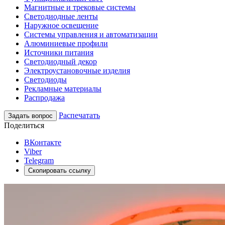
Магнитные и трековые системы
Светодиодные ленты
Наружное освещение
Системы управления и автоматизации
Алюминиевые профили
Источники питания
Светодиодный декор
Электроустановочные изделия
Светодиоды
Рекламные материалы
Распродажа
Распечатать
Задать вопрос
Поделиться
ВКонтакте
Viber
Telegram
Скопировать ссылку