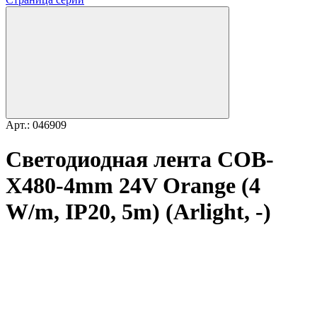
Арт.: 046909
Светодиодная лента COB-
X480-4mm 24V Orange (4
W/m, IP20, 5m) (Arlight, -)