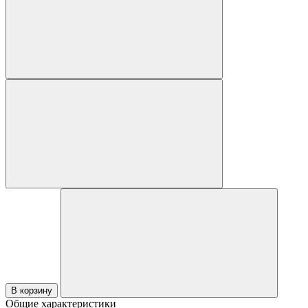
В корзину
Общие характеристики