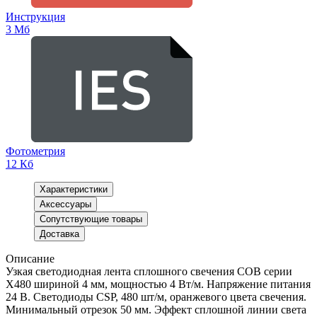
Инструкция
3 Мб
Фотометрия
12 Кб
Характеристики
Аксессуары
Сопутствующие товары
Доставка
Описание
Узкая светодиодная лента сплошного свечения COB серии
X480 шириной 4 мм, мощностью 4 Вт/м. Напряжение питания
24 В. Светодиоды CSP, 480 шт/м, оранжевого цвета свечения.
Минимальный отрезок 50 мм. Эффект сплошной линии света