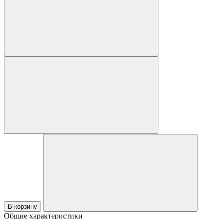
В корзину
Общие характеристики