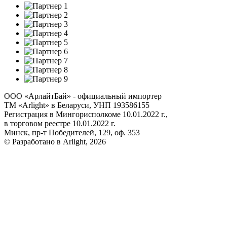
ООО «АрлайтБай» - официальный импортер
ТМ «Arlight» в Беларуси, УНП 193586155
Регистрация в Мингорисполкоме 10.01.2022 г.,
в торговом реестре 10.01.2022 г.
Минск, пр-т Победителей, 129, оф. 353
© Разработано в Arlight, 2026