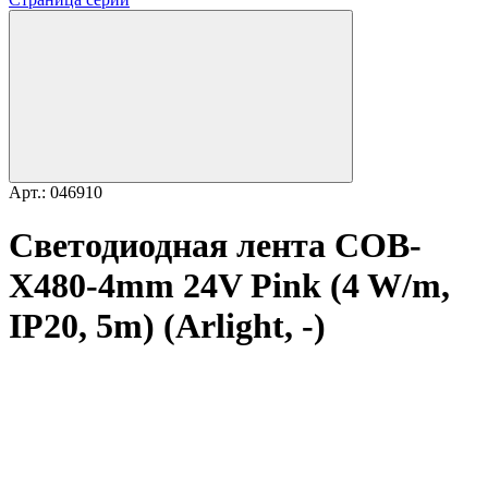
Арт.: 046910
Светодиодная лента COB-
X480-4mm 24V Pink (4 W/m,
IP20, 5m) (Arlight, -)