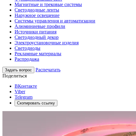
Магнитные и трековые системы
Светодиодные ленты
Наружное освещение
Системы управления и автоматизации
Алюминиевые профили
Источники питания
Светодиодный декор
Электроустановочные изделия
Светодиоды
Рекламные материалы
Распродажа
Распечатать
Задать вопрос
Поделиться
ВКонтакте
Viber
Telegram
Скопировать ссылку