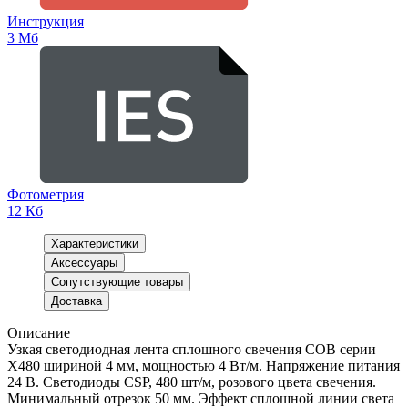
Инструкция
3 Мб
Фотометрия
12 Кб
Характеристики
Аксессуары
Сопутствующие товары
Доставка
Описание
Узкая светодиодная лента сплошного свечения COB серии
X480 шириной 4 мм, мощностью 4 Вт/м. Напряжение питания
24 В. Светодиоды CSP, 480 шт/м, розового цвета свечения.
Минимальный отрезок 50 мм. Эффект сплошной линии света