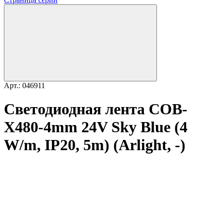
Арт.: 046911
Светодиодная лента COB-
X480-4mm 24V Sky Blue (4
W/m, IP20, 5m) (Arlight, -)