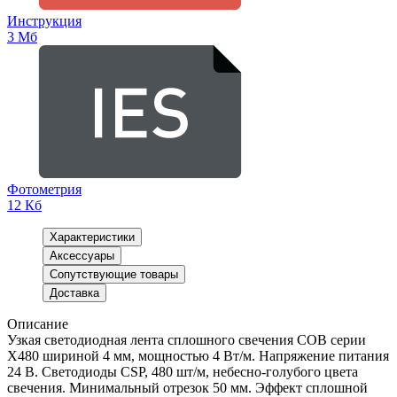
Инструкция
3 Мб
Фотометрия
12 Кб
Характеристики
Аксессуары
Сопутствующие товары
Доставка
Описание
Узкая светодиодная лента сплошного свечения COB серии
X480 шириной 4 мм, мощностью 4 Вт/м. Напряжение питания
24 В. Светодиоды CSP, 480 шт/м, небесно-голубого цвета
свечения. Минимальный отрезок 50 мм. Эффект сплошной