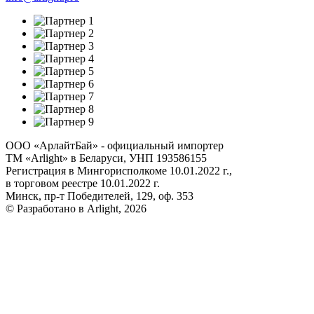
ООО «АрлайтБай» - официальный импортер
ТМ «Arlight» в Беларуси, УНП 193586155
Регистрация в Мингорисполкоме 10.01.2022 г.,
в торговом реестре 10.01.2022 г.
Минск, пр-т Победителей, 129, оф. 353
© Разработано в Arlight, 2026