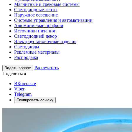
Магнитные и трековые системы
Светодиодные ленты
Наружное освещение
Системы управления и автоматизации
Алюминиевые профили
Источники питания
Светодиодный декор
Электроустановочные изделия
Светодиоды
Рекламные материалы
Распродажа
Распечатать
Задать вопрос
Поделиться
ВКонтакте
Viber
Telegram
Скопировать ссылку