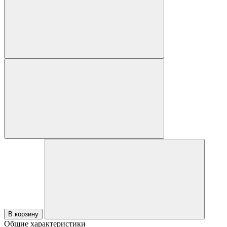
В корзину
Общие характеристики