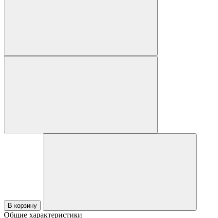
В корзину
Общие характеристики