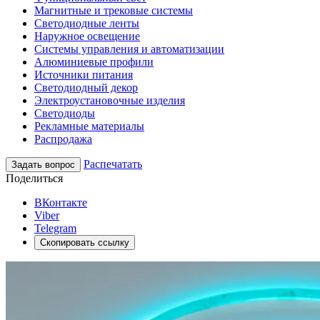
Магнитные и трековые системы
Светодиодные ленты
Наружное освещение
Системы управления и автоматизации
Алюминиевые профили
Источники питания
Светодиодный декор
Электроустановочные изделия
Светодиоды
Рекламные материалы
Распродажа
Распечатать
Задать вопрос
Поделиться
ВКонтакте
Viber
Telegram
Скопировать ссылку