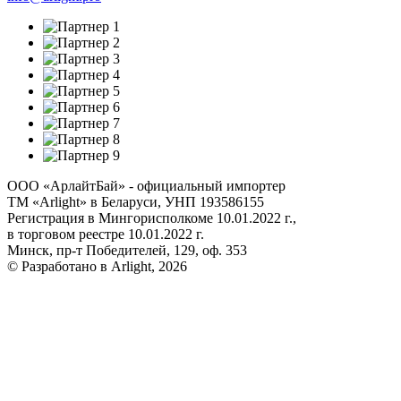
ООО «АрлайтБай» - официальный импортер
ТМ «Arlight» в Беларуси, УНП 193586155
Регистрация в Мингорисполкоме 10.01.2022 г.,
в торговом реестре 10.01.2022 г.
Минск, пр-т Победителей, 129, оф. 353
© Разработано в Arlight, 2026