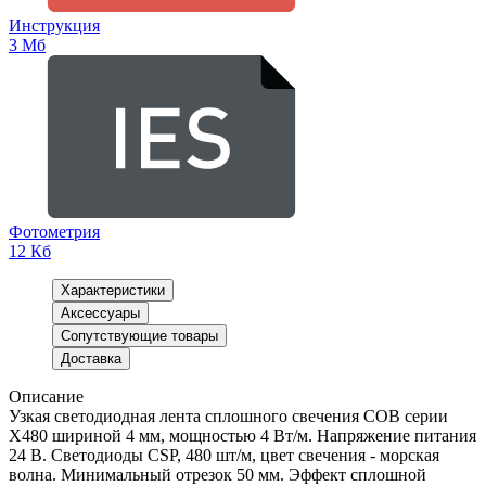
Инструкция
3 Мб
Фотометрия
12 Кб
Характеристики
Аксессуары
Сопутствующие товары
Доставка
Описание
Узкая светодиодная лента сплошного свечения COB серии
X480 шириной 4 мм, мощностью 4 Вт/м. Напряжение питания
24 В. Светодиоды CSP, 480 шт/м, цвет свечения - морская
волна. Минимальный отрезок 50 мм. Эффект сплошной