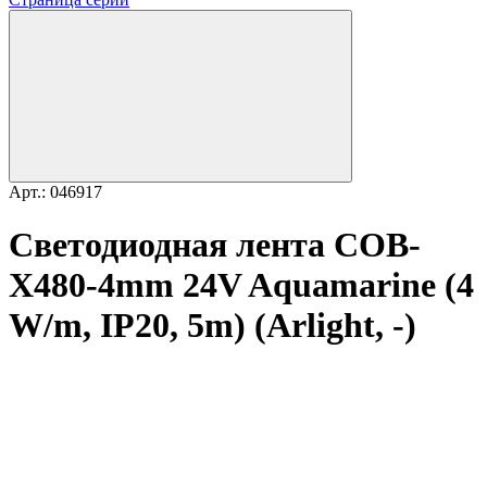
Арт.: 046917
Светодиодная лента COB-
X480-4mm 24V Aquamarine (4
W/m, IP20, 5m) (Arlight, -)