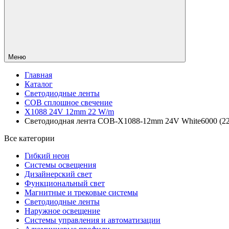
Меню
Главная
Каталог
Светодиодные ленты
COB сплошное свечение
X1088 24V 12mm 22 W/m
Светодиодная лента COB-X1088-12mm 24V White6000 (22 W/
Все категории
Гибкий неон
Системы освещения
Дизайнерский свет
Функциональный свет
Магнитные и трековые системы
Светодиодные ленты
Наружное освещение
Системы управления и автоматизации