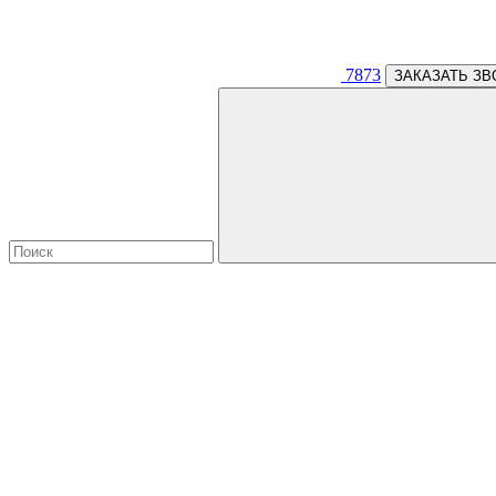
7873
ЗАКАЗАТЬ ЗВ