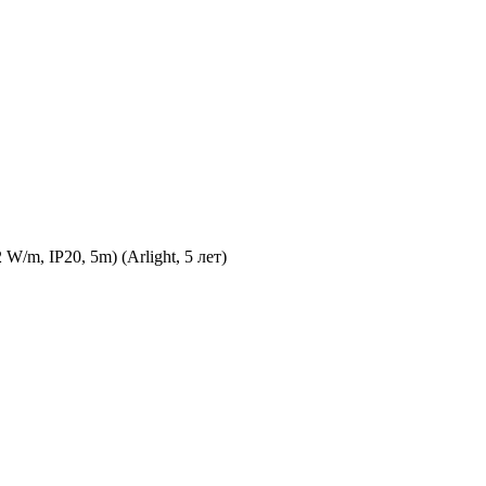
m, IP20, 5m) (Arlight, 5 лет)