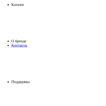
Каталог
О бренде
Контакты
Поддержка