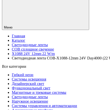
Меню
Главная
Каталог
Светодиодные ленты
COB сплошное свечение
X1088 24V 12mm 22 W/m
Светодиодная лента COB-X1088-12mm 24V Day4000 (22 W/m,
Все категории
Гибкий неон
Системы освещения
Дизайнерский свет
Функциональный свет
Магнитные и трековые системы
Светодиодные ленты
Наружное освещение
Системы управления и автоматизации