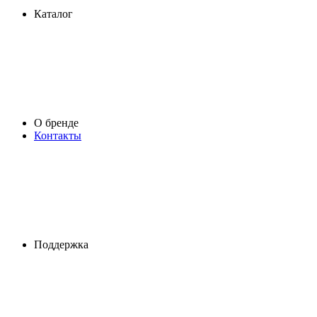
Каталог
О бренде
Контакты
Поддержка