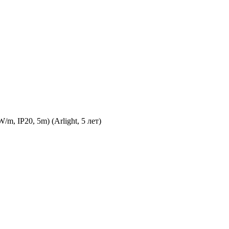
 IP20, 5m) (Arlight, 5 лет)