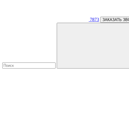
7873
ЗАКАЗАТЬ ЗВ