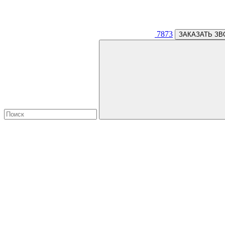
7873
ЗАКАЗАТЬ ЗВ