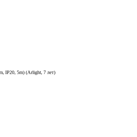
P20, 5m) (Arlight, 7 лет)