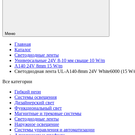
Меню
Главная
Каталог
Светодиодные ленты
Универсальные 24V 8-10 мм свыше 10 W/m
A140 24V 8mm 15 W/m
Светодиодная лента UL-A140-8mm 24V White6000 (15 W/m, I
Все категории
Гибкий неон
Системы освещения
Дизайнерский свет
Функциональный свет
Магнитные и трековые системы
Светодиодные ленты
Наружное освещение
Системы управления и автоматизации