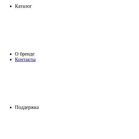
Каталог
О бренде
Контакты
Поддержка