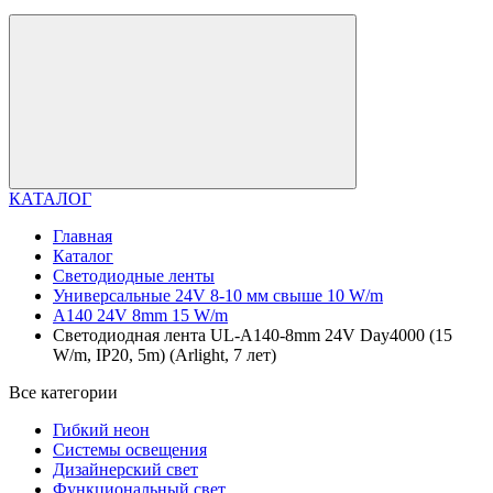
КАТАЛОГ
Главная
Каталог
Светодиодные ленты
Универсальные 24V 8-10 мм свыше 10 W/m
A140 24V 8mm 15 W/m
Светодиодная лента UL-A140-8mm 24V Day4000 (15
W/m, IP20, 5m) (Arlight, 7 лет)
Все категории
Гибкий неон
Системы освещения
Дизайнерский свет
Функциональный свет