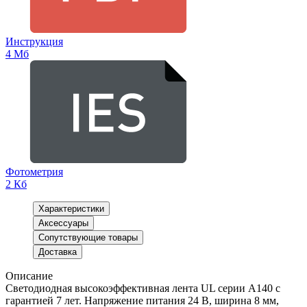
Инструкция
4 Мб
Фотометрия
2 Кб
Характеристики
Аксессуары
Сопутствующие товары
Доставка
Описание
Светодиодная высокоэффективная лента UL серии A140 с
гарантией 7 лет. Напряжение питания 24 В, ширина 8 мм,