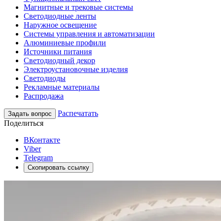
Магнитные и трековые системы
Светодиодные ленты
Наружное освещение
Системы управления и автоматизации
Алюминиевые профили
Источники питания
Светодиодный декор
Электроустановочные изделия
Светодиоды
Рекламные материалы
Распродажа
Распечатать
Задать вопрос
Поделиться
ВКонтакте
Viber
Telegram
Скопировать ссылку