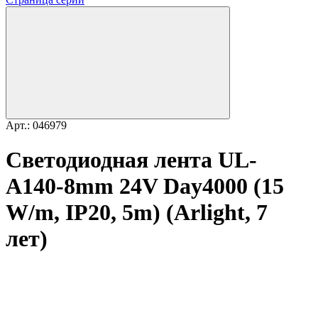
Арт.: 046979
Светодиодная лента UL-
A140-8mm 24V Day4000 (15
W/m, IP20, 5m) (Arlight, 7
лет)