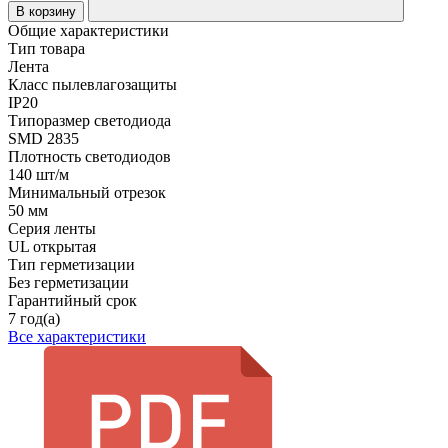
В корзину
Общие характеристики
Тип товара
Лента
Класс пылевлагозащиты
IP20
Типоразмер светодиода
SMD 2835
Плотность светодиодов
140 шт/м
Минимальный отрезок
50 мм
Серия ленты
UL открытая
Тип герметизации
Без герметизации
Гарантийный срок
7 год(а)
Все характеристики