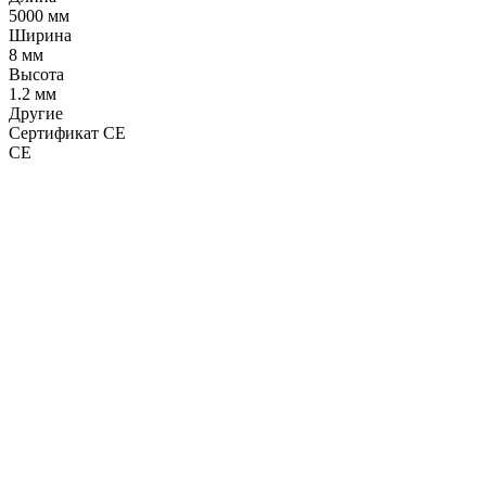
5000 мм
Ширина
8 мм
Высота
1.2 мм
Другие
Сертификат CE
CE
LDT