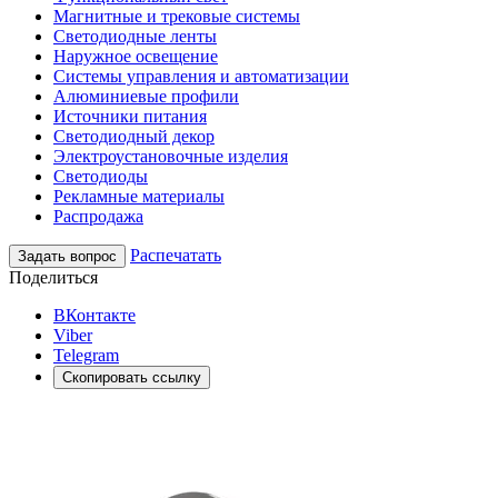
Магнитные и трековые системы
Светодиодные ленты
Наружное освещение
Системы управления и автоматизации
Алюминиевые профили
Источники питания
Светодиодный декор
Электроустановочные изделия
Светодиоды
Рекламные материалы
Распродажа
Распечатать
Задать вопрос
Поделиться
ВКонтакте
Viber
Telegram
Скопировать ссылку