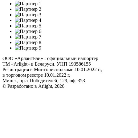
ООО «АрлайтБай» - официальный импортер
ТМ «Arlight» в Беларуси, УНП 193586155
Регистрация в Мингорисполкоме 10.01.2022 г.,
в торговом реестре 10.01.2022 г.
Минск, пр-т Победителей, 129, оф. 353
© Разработано в Arlight, 2026