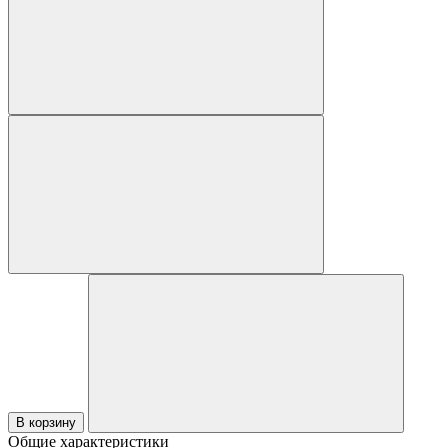
В корзину
Общие характеристики