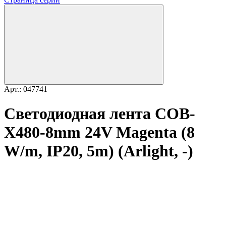
Арт.: 047741
Светодиодная лента COB-
X480-8mm 24V Magenta (8
W/m, IP20, 5m) (Arlight, -)