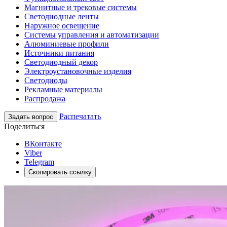
Магнитные и трековые системы
Светодиодные ленты
Наружное освещение
Системы управления и автоматизации
Алюминиевые профили
Источники питания
Светодиодный декор
Электроустановочные изделия
Светодиоды
Рекламные материалы
Распродажа
Распечатать
Задать вопрос
Поделиться
ВКонтакте
Viber
Telegram
Скопировать ссылку