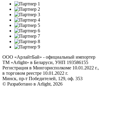
ООО «АрлайтБай» - официальный импортер
ТМ «Arlight» в Беларуси, УНП 193586155
Регистрация в Мингорисполкоме 10.01.2022 г.,
в торговом реестре 10.01.2022 г.
Минск, пр-т Победителей, 129, оф. 353
© Разработано в Arlight, 2026