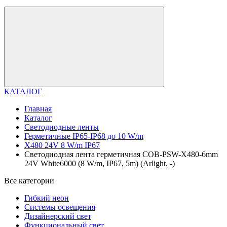
КАТАЛОГ
Главная
Каталог
Светодиодные ленты
Герметичные IP65-IP68 до 10 W/m
X480 24V 8 W/m IP67
Светодиодная лента герметичная COB-PSW-X480-6mm
24V White6000 (8 W/m, IP67, 5m) (Arlight, -)
Все категории
Гибкий неон
Системы освещения
Дизайнерский свет
Функциональный свет