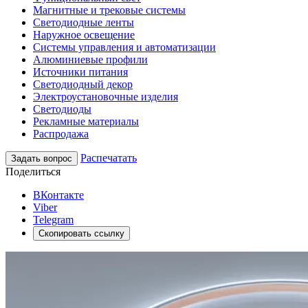
Магнитные и трековые системы
Светодиодные ленты
Наружное освещение
Системы управления и автоматизации
Алюминиевые профили
Источники питания
Светодиодный декор
Электроустановочные изделия
Светодиоды
Рекламные материалы
Распродажа
Распечатать
Задать вопрос
Поделиться
ВКонтакте
Viber
Telegram
Скопировать ссылку