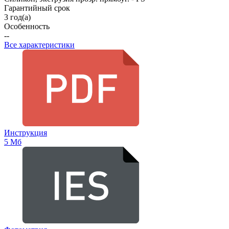
Гарантийный срок
3 год(а)
Особенность
--
Все характеристики
Инструкция
5 Мб