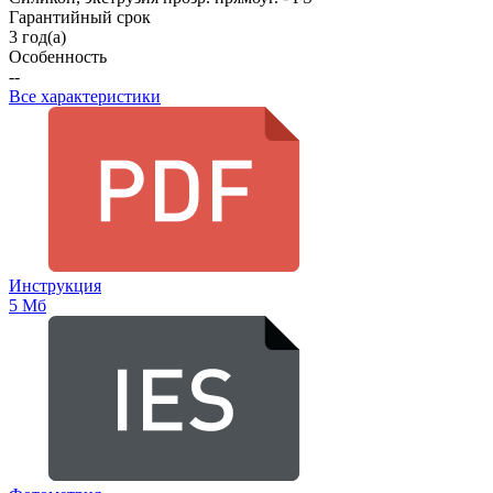
Гарантийный срок
3 год(а)
Особенность
--
Все характеристики
Инструкция
5 Мб