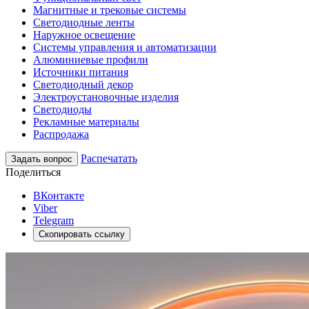
Магнитные и трековые системы
Светодиодные ленты
Наружное освещение
Системы управления и автоматизации
Алюминиевые профили
Источники питания
Светодиодный декор
Электроустановочные изделия
Светодиоды
Рекламные материалы
Распродажа
Распечатать
Задать вопрос
Поделиться
ВКонтакте
Viber
Telegram
Скопировать ссылку