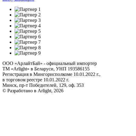
ООО «АрлайтБай» - официальный импортер
ТМ «Arlight» в Беларуси, УНП 193586155
Регистрация в Мингорисполкоме 10.01.2022 г.,
в торговом реестре 10.01.2022 г.
Минск, пр-т Победителей, 129, оф. 353
© Разработано в Arlight, 2026