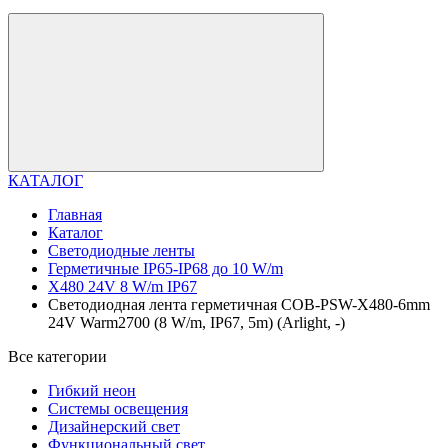
КАТАЛОГ
Главная
Каталог
Светодиодные ленты
Герметичные IP65-IP68 до 10 W/m
X480 24V 8 W/m IP67
Светодиодная лента герметичная COB-PSW-X480-6mm
24V Warm2700 (8 W/m, IP67, 5m) (Arlight, -)
Все категории
Гибкий неон
Системы освещения
Дизайнерский свет
Функциональный свет