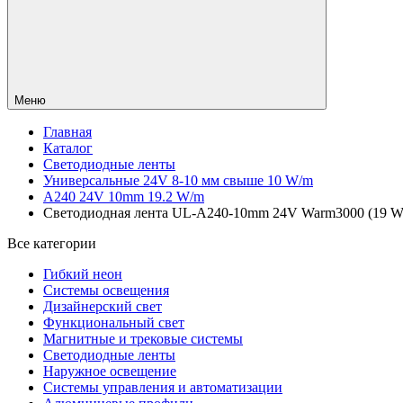
Меню
Главная
Каталог
Светодиодные ленты
Универсальные 24V 8-10 мм свыше 10 W/m
A240 24V 10mm 19.2 W/m
Светодиодная лента UL-A240-10mm 24V Warm3000 (19 W/m, 
Все категории
Гибкий неон
Системы освещения
Дизайнерский свет
Функциональный свет
Магнитные и трековые системы
Светодиодные ленты
Наружное освещение
Системы управления и автоматизации