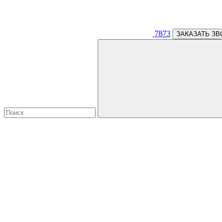
7873
ЗАКАЗАТЬ ЗВ