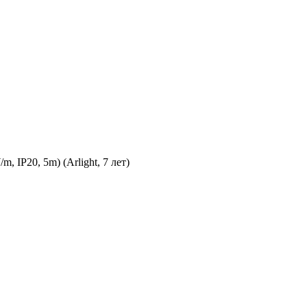
IP20, 5m) (Arlight, 7 лет)