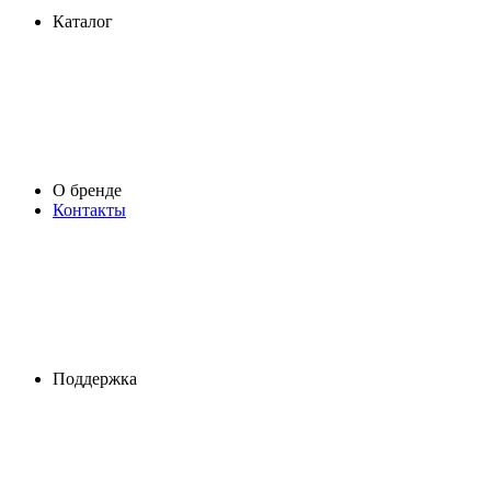
Каталог
О бренде
Контакты
Поддержка