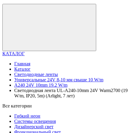
КАТАЛОГ
Главная
Каталог
Светодиодные ленты
Универсальные 24V 8-10 мм свыше 10 W/m
A240 24V 10mm 19.2 W/m
Светодиодная лента UL-A240-10mm 24V Warm2700 (19
W/m, IP20, 5m) (Arlight, 7 лет)
Все категории
Гибкий неон
Системы освещения
Дизайнерский свет
Функциональный свет