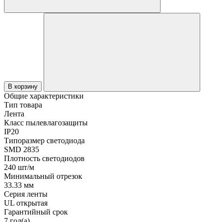
В корзину
Общие характеристики
Тип товара
Лента
Класс пылевлагозащиты
IP20
Типоразмер светодиода
SMD 2835
Плотность светодиодов
240 шт/м
Минимальный отрезок
33.33 мм
Серия ленты
UL открытая
Гарантийный срок
7 год(а)