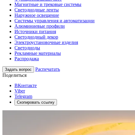
Магнитные и трековые системы
Светодиодные ленты
Наружное освещение
Системы управления и автоматизации
Алюминиевые профили
Источники питания
Светодиодный декор
Электроустановочные изделия
Светодиоды
Рекламные материалы
Распродажа
Распечатать
Задать вопрос
Поделиться
ВКонтакте
Viber
Telegram
Скопировать ссылку