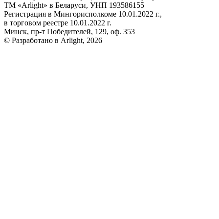
ТМ «Arlight» в Беларуси, УНП 193586155
Регистрация в Мингорисполкоме 10.01.2022 г.,
в торговом реестре 10.01.2022 г.
Минск, пр-т Победителей, 129, оф. 353
© Разработано в Arlight, 2026