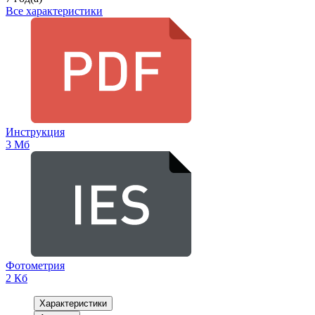
Все характеристики
Инструкция
3 Мб
Фотометрия
2 Кб
Характеристики