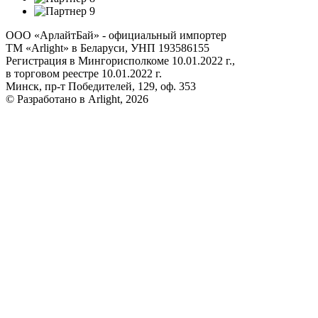
ООО «АрлайтБай» - официальный импортер
ТМ «Arlight» в Беларуси, УНП 193586155
Регистрация в Мингорисполкоме 10.01.2022 г.,
в торговом реестре 10.01.2022 г.
Минск, пр-т Победителей, 129, оф. 353
© Разработано в Arlight, 2026