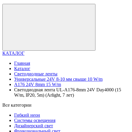
КАТАЛОГ
Главная
Каталог
Светодиодные ленты
Универсальные 24V 8-10 мм свыше 10 W/m
A176 24V 8mm 15 W/m
Светодиодная лента UL-A176-8mm 24V Day4000 (15
W/m, IP20, 5m) (Arlight, 7 лет)
Все категории
Гибкий неон
Системы освещения
Дизайнерский свет
Функциональный свет