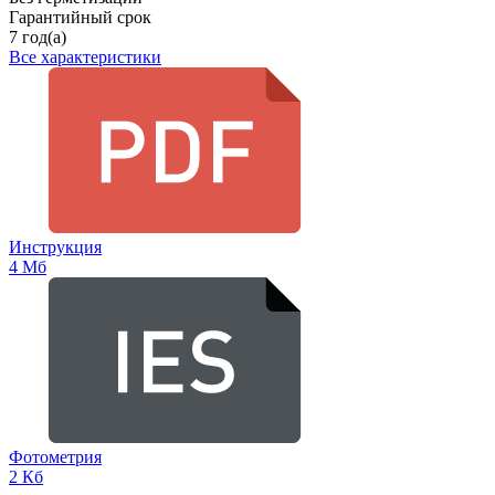
Гарантийный срок
7 год(а)
Все характеристики
Инструкция
4 Мб
Фотометрия
2 Кб