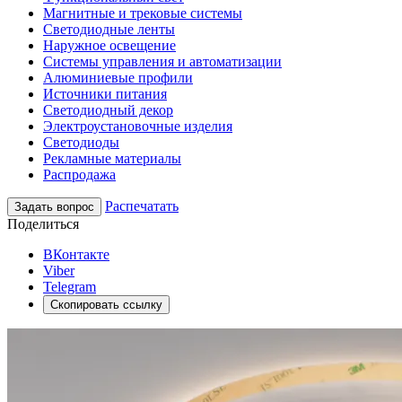
Магнитные и трековые системы
Светодиодные ленты
Наружное освещение
Системы управления и автоматизации
Алюминиевые профили
Источники питания
Светодиодный декор
Электроустановочные изделия
Светодиоды
Рекламные материалы
Распродажа
Распечатать
Задать вопрос
Поделиться
ВКонтакте
Viber
Telegram
Скопировать ссылку