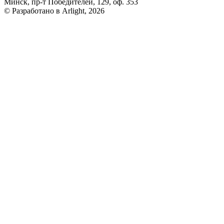
Минск, пр-т Победителей, 129, оф. 353
© Разработано в Arlight, 2026