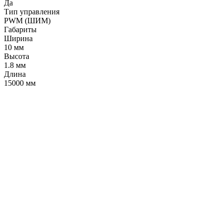
Да
Тип управления
PWM (ШИМ)
Габариты
Ширина
10 мм
Высота
1.8 мм
Длина
15000 мм
LDT