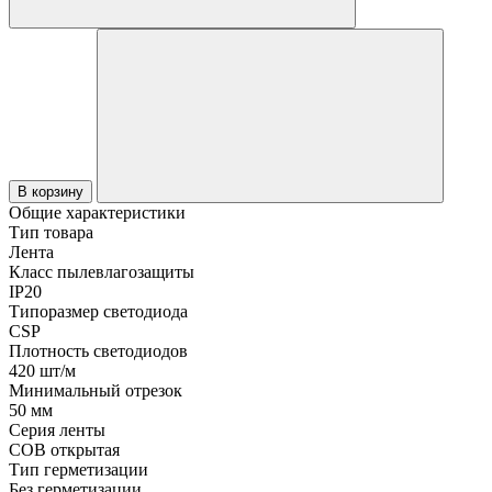
В корзину
Общие характеристики
Тип товара
Лента
Класс пылевлагозащиты
IP20
Типоразмер светодиода
CSP
Плотность светодиодов
420 шт/м
Минимальный отрезок
50 мм
Серия ленты
COB открытая
Тип герметизации
Без герметизации