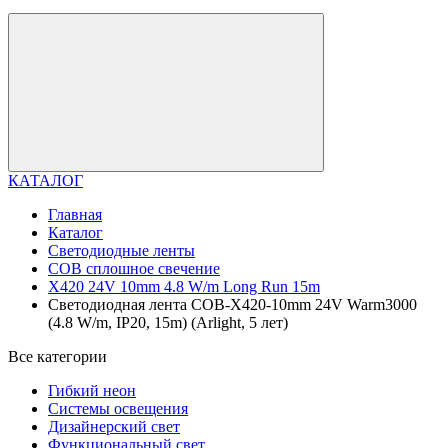
КАТАЛОГ
Главная
Каталог
Светодиодные ленты
COB сплошное свечение
X420 24V 10mm 4.8 W/m Long Run 15m
Светодиодная лента COB-X420-10mm 24V Warm3000
(4.8 W/m, IP20, 15m) (Arlight, 5 лет)
Все категории
Гибкий неон
Системы освещения
Дизайнерский свет
Функциональный свет