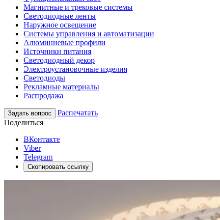
Магнитные и трековые системы
Светодиодные ленты
Наружное освещение
Системы управления и автоматизации
Алюминиевые профили
Источники питания
Светодиодный декор
Электроустановочные изделия
Светодиоды
Рекламные материалы
Распродажа
Распечатать
Задать вопрос
Поделиться
ВКонтакте
Viber
Telegram
Скопировать ссылку