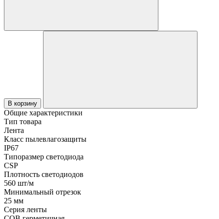
В корзину
Общие характеристики
Тип товара
Лента
Класс пылевлагозащиты
IP67
Типоразмер светодиода
CSP
Плотность светодиодов
560 шт/м
Минимальный отрезок
25 мм
Серия ленты
COB герметичная