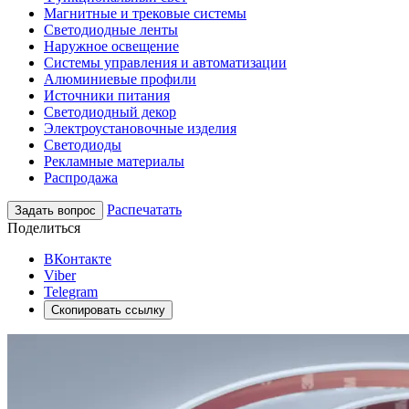
Магнитные и трековые системы
Светодиодные ленты
Наружное освещение
Системы управления и автоматизации
Алюминиевые профили
Источники питания
Светодиодный декор
Электроустановочные изделия
Светодиоды
Рекламные материалы
Распродажа
Распечатать
Задать вопрос
Поделиться
ВКонтакте
Viber
Telegram
Скопировать ссылку