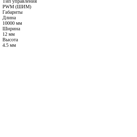
Тип управления
PWM (ШИМ)
Габариты
Длина
10000 мм
Ширина
12 мм
Высота
4.5 мм
LDT