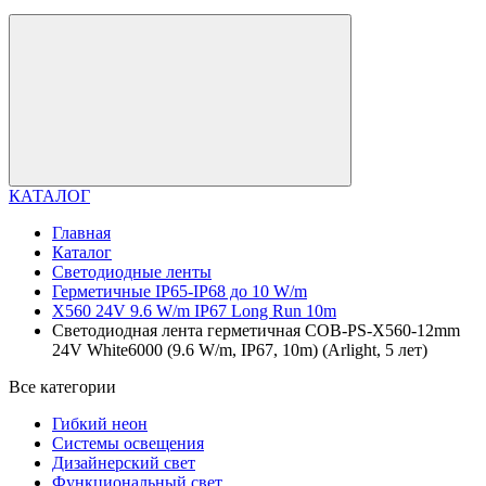
КАТАЛОГ
Главная
Каталог
Светодиодные ленты
Герметичные IP65-IP68 до 10 W/m
X560 24V 9.6 W/m IP67 Long Run 10m
Светодиодная лента герметичная COB-PS-X560-12mm
24V White6000 (9.6 W/m, IP67, 10m) (Arlight, 5 лет)
Все категории
Гибкий неон
Системы освещения
Дизайнерский свет
Функциональный свет