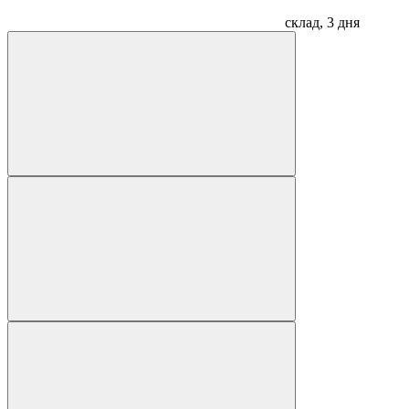
склад, 3 дня