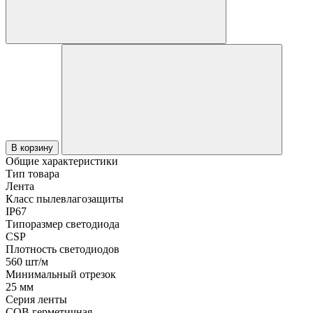
В корзину
Общие характеристики
Тип товара
Лента
Класс пылевлагозащиты
IP67
Типоразмер светодиода
CSP
Плотность светодиодов
560 шт/м
Минимальный отрезок
25 мм
Серия ленты
COB герметичная