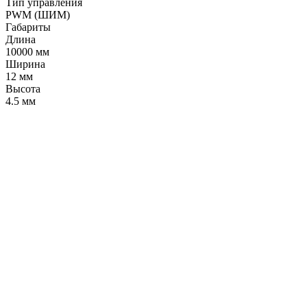
Тип управления
PWM (ШИМ)
Габариты
Длина
10000 мм
Ширина
12 мм
Высота
4.5 мм
LDT