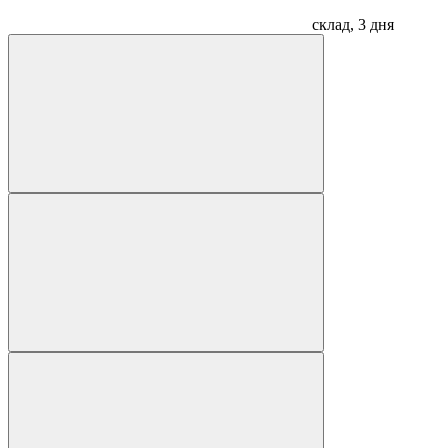
склад, 3 дня