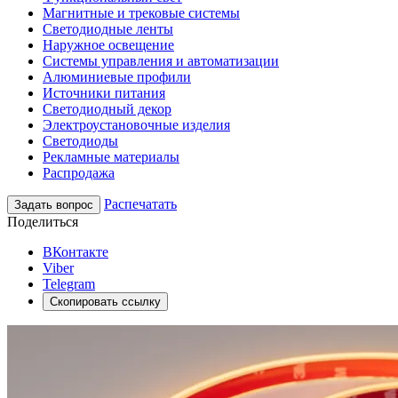
Магнитные и трековые системы
Светодиодные ленты
Наружное освещение
Системы управления и автоматизации
Алюминиевые профили
Источники питания
Светодиодный декор
Электроустановочные изделия
Светодиоды
Рекламные материалы
Распродажа
Распечатать
Задать вопрос
Поделиться
ВКонтакте
Viber
Telegram
Скопировать ссылку