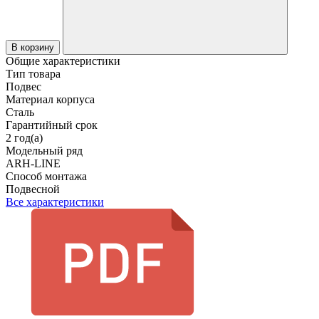
В корзину
Общие характеристики
Тип товара
Подвес
Материал корпуса
Сталь
Гарантийный срок
2 год(а)
Модельный ряд
ARH-LINE
Способ монтажа
Подвесной
Все характеристики