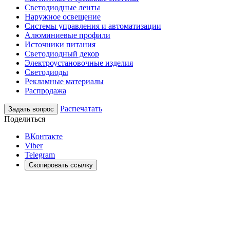
Светодиодные ленты
Наружное освещение
Системы управления и автоматизации
Алюминиевые профили
Источники питания
Светодиодный декор
Электроустановочные изделия
Светодиоды
Рекламные материалы
Распродажа
Распечатать
Задать вопрос
Поделиться
ВКонтакте
Viber
Telegram
Скопировать ссылку