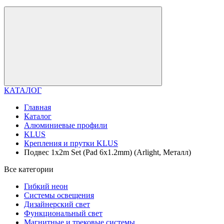
КАТАЛОГ
Главная
Каталог
Алюминиевые профили
KLUS
Крепления и прутки KLUS
Подвес 1x2m Set (Pad 6x1.2mm) (Arlight, Металл)
Все категории
Гибкий неон
Системы освещения
Дизайнерский свет
Функциональный свет
Магнитные и трековые системы