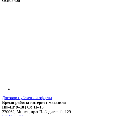
Основной
LDT
Договор публичной оферты
Время работы интернет-магазина
Пн–Пт 9–18 | Сб 11–15
220062
,
Минск
,
пр-т Победителей, 129