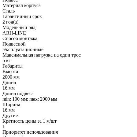
Материал корпуса
Сталь
Гарантийный срок
2 год(а)
Модельный ряд
ARH-LINE
Способ монтажа
Подвесной
Эксплуатационные
Максимальная нагрузка на один трос
5 кг
Габариты
Высота
2000 мм
Длина
16 мм
Длина подвеса
min: 100 мм; max: 2000 мм
Ширина
16 мм
Другие
Кратность цены за 1 м/шт
1
Приоритет использования