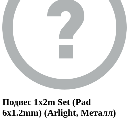
Подвес 1x2m Set (Pad
6x1.2mm) (Arlight, Металл)