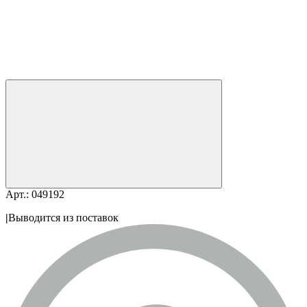
Арт.: 049192
|
Выводится из поставок