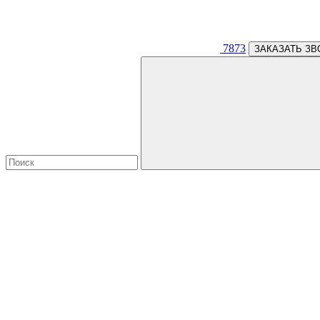
7873
ЗАКАЗАТЬ ЗВ