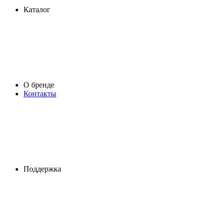
Каталог
О бренде
Контакты
Поддержка