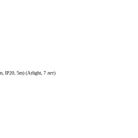
P20, 5m) (Arlight, 7 лет)