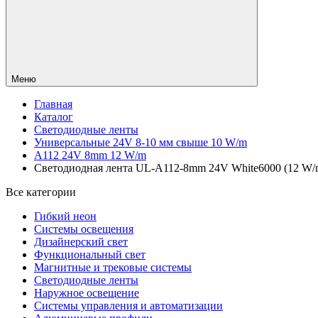
Меню
Главная
Каталог
Светодиодные ленты
Универсальные 24V 8-10 мм свыше 10 W/m
A112 24V 8mm 12 W/m
Светодиодная лента UL-A112-8mm 24V White6000 (12 W/m, I
Все категории
Гибкий неон
Системы освещения
Дизайнерский свет
Функциональный свет
Магнитные и трековые системы
Светодиодные ленты
Наружное освещение
Системы управления и автоматизации