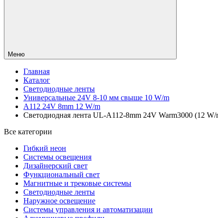
Меню
Главная
Каталог
Светодиодные ленты
Универсальные 24V 8-10 мм свыше 10 W/m
A112 24V 8mm 12 W/m
Светодиодная лента UL-A112-8mm 24V Warm3000 (12 W/m, I
Все категории
Гибкий неон
Системы освещения
Дизайнерский свет
Функциональный свет
Магнитные и трековые системы
Светодиодные ленты
Наружное освещение
Системы управления и автоматизации