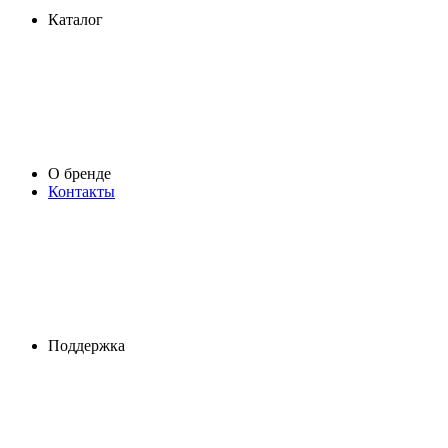
Каталог
О бренде
Контакты
Поддержка