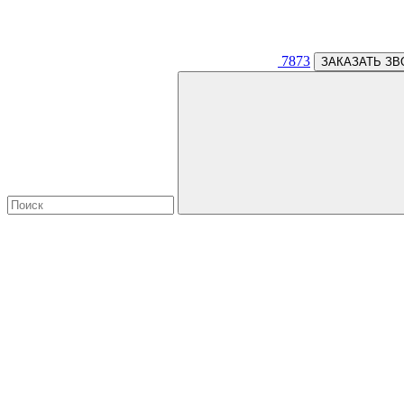
7873
ЗАКАЗАТЬ ЗВ