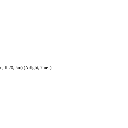
P20, 5m) (Arlight, 7 лет)