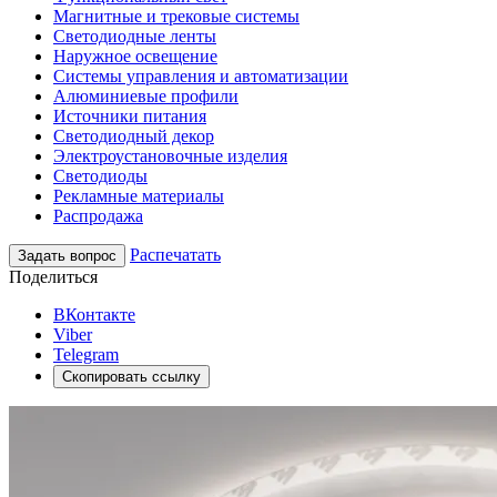
Магнитные и трековые системы
Светодиодные ленты
Наружное освещение
Системы управления и автоматизации
Алюминиевые профили
Источники питания
Светодиодный декор
Электроустановочные изделия
Светодиоды
Рекламные материалы
Распродажа
Распечатать
Задать вопрос
Поделиться
ВКонтакте
Viber
Telegram
Скопировать ссылку