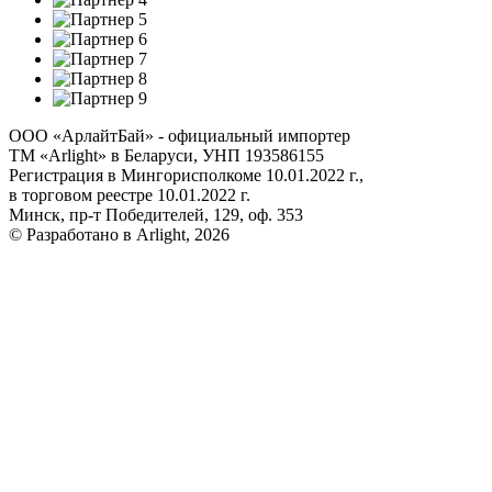
ООО «АрлайтБай» - официальный импортер
ТМ «Arlight» в Беларуси, УНП 193586155
Регистрация в Мингорисполкоме 10.01.2022 г.,
в торговом реестре 10.01.2022 г.
Минск, пр-т Победителей, 129, оф. 353
© Разработано в Arlight, 2026