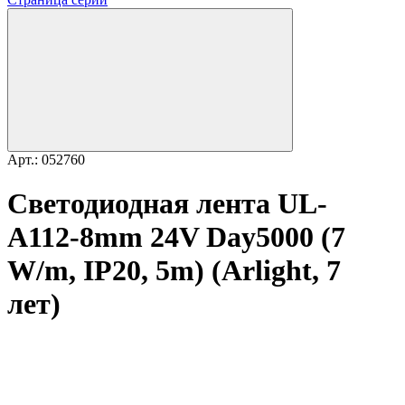
Арт.: 052760
Светодиодная лента UL-
A112-8mm 24V Day5000 (7
W/m, IP20, 5m) (Arlight, 7
лет)