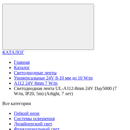
КАТАЛОГ
Главная
Каталог
Светодиодные ленты
Универсальные 24V 8-10 мм до 10 W/m
A112 24V 8mm 7 W/m
Светодиодная лента UL-A112-8mm 24V Day5000 (7
W/m, IP20, 5m) (Arlight, 7 лет)
Все категории
Гибкий неон
Системы освещения
Дизайнерский свет
Функциональный свет