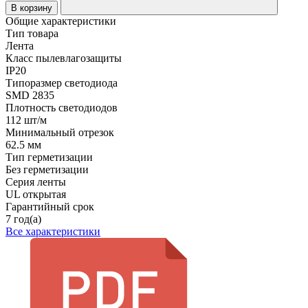
В корзину
Общие характеристики
Тип товара
Лента
Класс пылевлагозащиты
IP20
Типоразмер светодиода
SMD 2835
Плотность светодиодов
112 шт/м
Минимальный отрезок
62.5 мм
Тип герметизации
Без герметизации
Серия ленты
UL открытая
Гарантийный срок
7 год(а)
Все характеристики