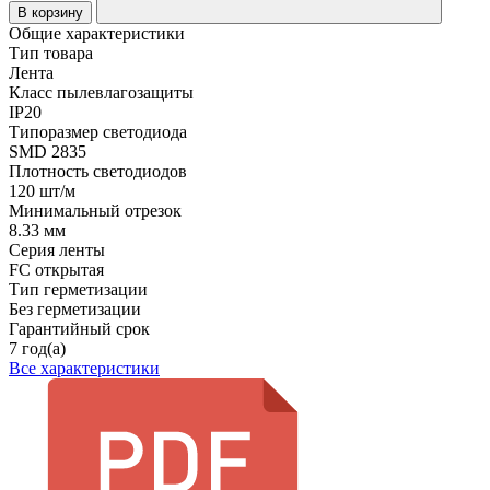
В корзину
Общие характеристики
Тип товара
Лента
Класс пылевлагозащиты
IP20
Типоразмер светодиода
SMD 2835
Плотность светодиодов
120 шт/м
Минимальный отрезок
8.33 мм
Серия ленты
FC открытая
Тип герметизации
Без герметизации
Гарантийный срок
7 год(а)
Все характеристики