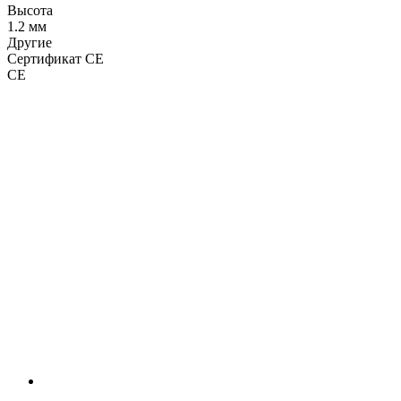
Высота
1.2 мм
Другие
Сертификат CE
CE
LDT