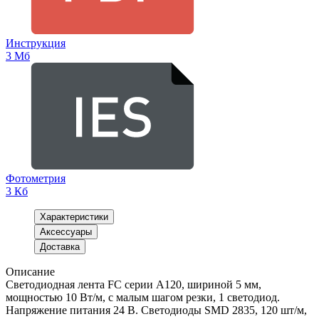
Инструкция
3 Мб
Фотометрия
3 Кб
Характеристики
Аксессуары
Доставка
Описание
Светодиодная лента FC серии A120, шириной 5 мм,
мощностью 10 Вт/м, с малым шагом резки, 1 светодиод.
Напряжение питания 24 В. Светодиоды SMD 2835, 120 шт/м,