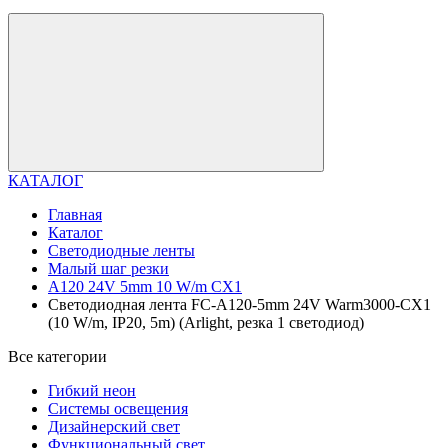
КАТАЛОГ
Главная
Каталог
Светодиодные ленты
Малый шаг резки
A120 24V 5mm 10 W/m CX1
Светодиодная лента FC-A120-5mm 24V Warm3000-CX1
(10 W/m, IP20, 5m) (Arlight, резка 1 светодиод)
Все категории
Гибкий неон
Системы освещения
Дизайнерский свет
Функциональный свет