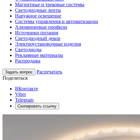
Магнитные и трековые системы
Светодиодные ленты
Наружное освещение
Системы управления и автоматизации
Алюминиевые профили
Источники питания
Светодиодный декор
Электроустановочные изделия
Светодиоды
Рекламные материалы
Распродажа
Распечатать
Задать вопрос
Поделиться
ВКонтакте
Viber
Telegram
Скопировать ссылку