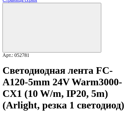
Арт.: 052781
Светодиодная лента FC-
A120-5mm 24V Warm3000-
CX1 (10 W/m, IP20, 5m)
(Arlight, резка 1 светодиод)