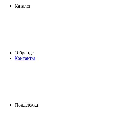
Каталог
О бренде
Контакты
Поддержка