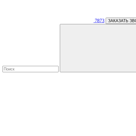
7873
ЗАКАЗАТЬ ЗВ