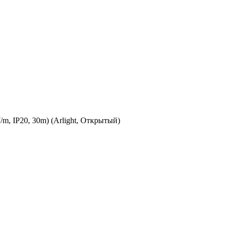
, IP20, 30m) (Arlight, Открытый)