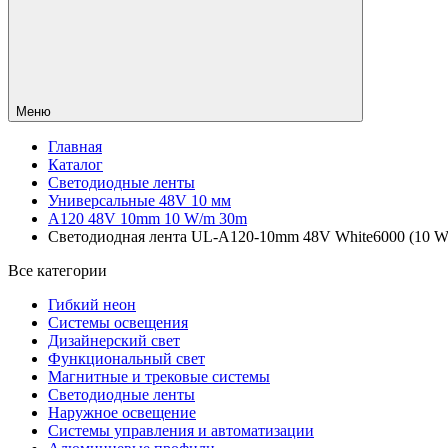
Меню
Главная
Каталог
Светодиодные ленты
Универсальные 48V 10 мм
A120 48V 10mm 10 W/m 30m
Светодиодная лента UL-A120-10mm 48V White6000 (10 W/m
Все категории
Гибкий неон
Системы освещения
Дизайнерский свет
Функциональный свет
Магнитные и трековые системы
Светодиодные ленты
Наружное освещение
Системы управления и автоматизации