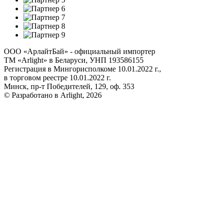
ООО «АрлайтБай» - официальный импортер
ТМ «Arlight» в Беларуси, УНП 193586155
Регистрация в Мингорисполкоме 10.01.2022 г.,
в торговом реестре 10.01.2022 г.
Минск, пр-т Победителей, 129, оф. 353
© Разработано в Arlight, 2026