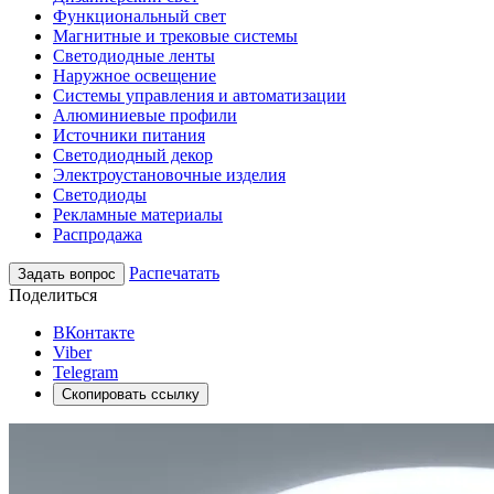
Функциональный свет
Магнитные и трековые системы
Светодиодные ленты
Наружное освещение
Системы управления и автоматизации
Алюминиевые профили
Источники питания
Светодиодный декор
Электроустановочные изделия
Светодиоды
Рекламные материалы
Распродажа
Распечатать
Задать вопрос
Поделиться
ВКонтакте
Viber
Telegram
Скопировать ссылку