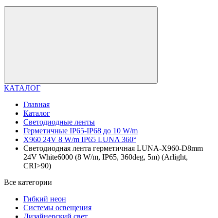
КАТАЛОГ
Главная
Каталог
Светодиодные ленты
Герметичные IP65-IP68 до 10 W/m
X960 24V 8 W/m IP65 LUNA 360°
Светодиодная лента герметичная LUNA-X960-D8mm
24V White6000 (8 W/m, IP65, 360deg, 5m) (Arlight,
CRI>90)
Все категории
Гибкий неон
Системы освещения
Дизайнерский свет