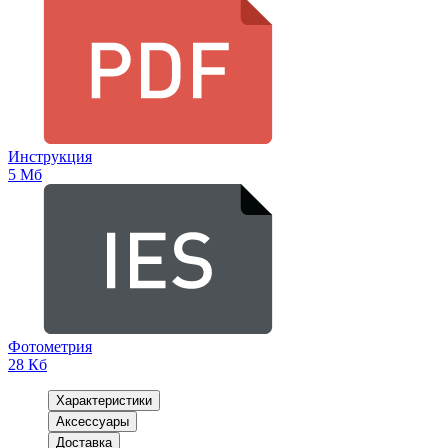
Инструкция
5 Мб
Фотометрия
28 Кб
Характеристики
Аксессуары
Доставка