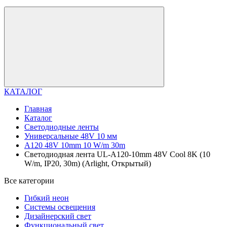
КАТАЛОГ
Главная
Каталог
Светодиодные ленты
Универсальные 48V 10 мм
A120 48V 10mm 10 W/m 30m
Светодиодная лента UL-A120-10mm 48V Cool 8K (10
W/m, IP20, 30m) (Arlight, Открытый)
Все категории
Гибкий неон
Системы освещения
Дизайнерский свет
Функциональный свет