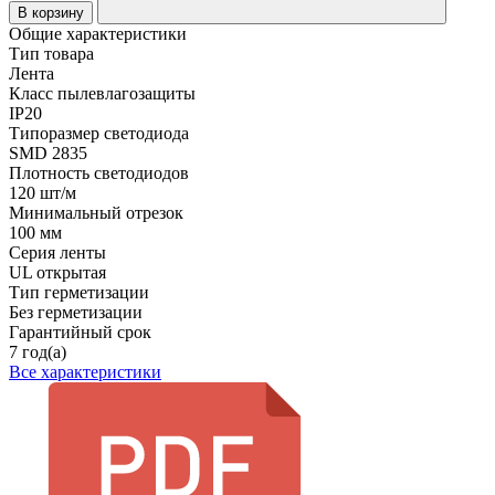
В корзину
Общие характеристики
Тип товара
Лента
Класс пылевлагозащиты
IP20
Типоразмер светодиода
SMD 2835
Плотность светодиодов
120 шт/м
Минимальный отрезок
100 мм
Серия ленты
UL открытая
Тип герметизации
Без герметизации
Гарантийный срок
7 год(а)
Все характеристики