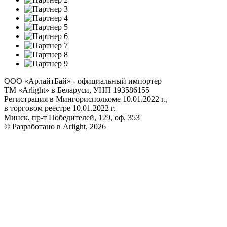
ООО «АрлайтБай» - официальный импортер
ТМ «Arlight» в Беларуси, УНП 193586155
Регистрация в Мингорисполкоме 10.01.2022 г.,
в торговом реестре 10.01.2022 г.
Минск, пр-т Победителей, 129, оф. 353
© Разработано в Arlight, 2026