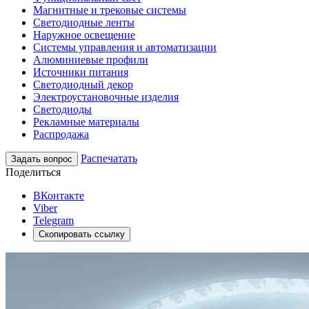
Магнитные и трековые системы
Светодиодные ленты
Наружное освещение
Системы управления и автоматизации
Алюминиевые профили
Источники питания
Светодиодный декор
Электроустановочные изделия
Светодиоды
Рекламные материалы
Распродажа
Распечатать
Задать вопрос
Поделиться
ВКонтакте
Viber
Telegram
Скопировать ссылку