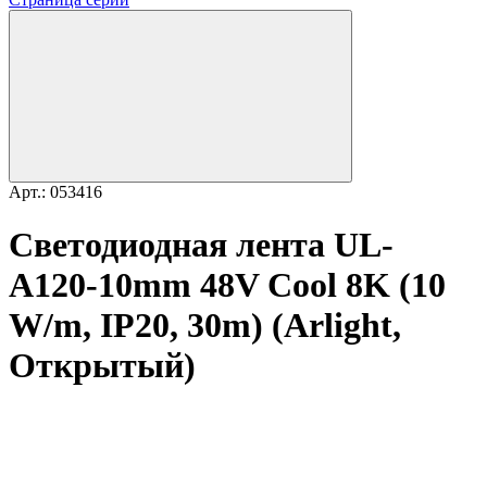
Арт.: 053416
Светодиодная лента UL-
A120-10mm 48V Cool 8K (10
W/m, IP20, 30m) (Arlight,
Открытый)