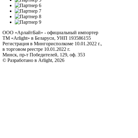
ООО «АрлайтБай» - официальный импортер
ТМ «Arlight» в Беларуси, УНП 193586155
Регистрация в Мингорисполкоме 10.01.2022 г.,
в торговом реестре 10.01.2022 г.
Минск, пр-т Победителей, 129, оф. 353
© Разработано в Arlight, 2026