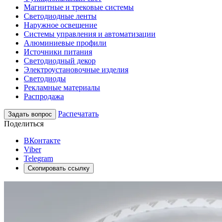
Магнитные и трековые системы
Светодиодные ленты
Наружное освещение
Системы управления и автоматизации
Алюминиевые профили
Источники питания
Светодиодный декор
Электроустановочные изделия
Светодиоды
Рекламные материалы
Распродажа
Распечатать
Задать вопрос
Поделиться
ВКонтакте
Viber
Telegram
Скопировать ссылку