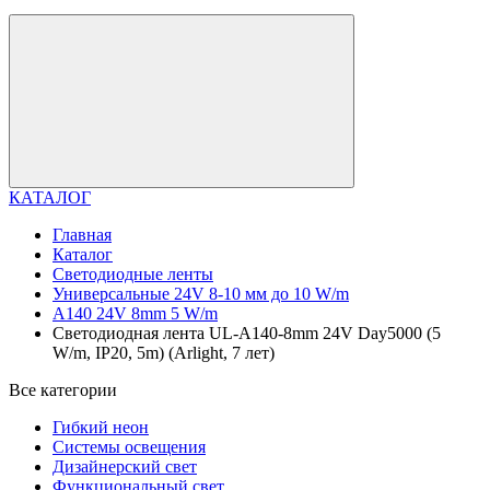
КАТАЛОГ
Главная
Каталог
Светодиодные ленты
Универсальные 24V 8-10 мм до 10 W/m
A140 24V 8mm 5 W/m
Светодиодная лента UL-A140-8mm 24V Day5000 (5
W/m, IP20, 5m) (Arlight, 7 лет)
Все категории
Гибкий неон
Системы освещения
Дизайнерский свет
Функциональный свет