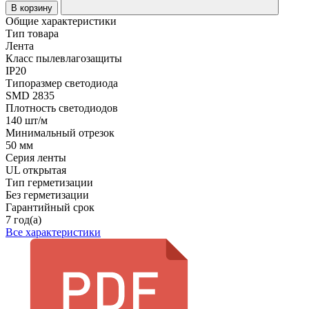
В корзину
Общие характеристики
Тип товара
Лента
Класс пылевлагозащиты
IP20
Типоразмер светодиода
SMD 2835
Плотность светодиодов
140 шт/м
Минимальный отрезок
50 мм
Серия ленты
UL открытая
Тип герметизации
Без герметизации
Гарантийный срок
7 год(а)
Все характеристики