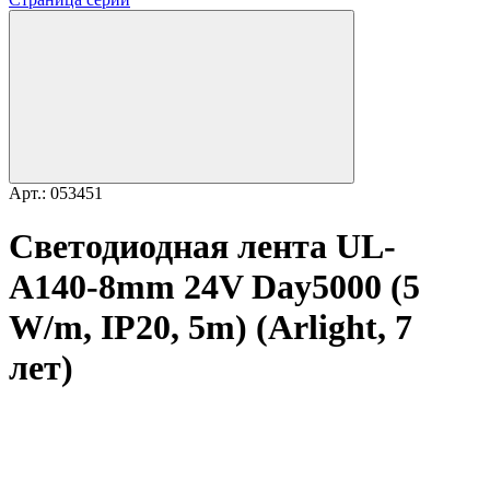
Арт.: 053451
Светодиодная лента UL-
A140-8mm 24V Day5000 (5
W/m, IP20, 5m) (Arlight, 7
лет)