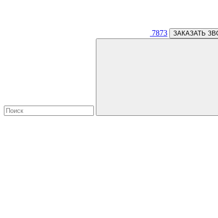
7873
ЗАКАЗАТЬ ЗВ