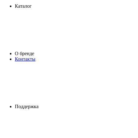
Каталог
О бренде
Контакты
Поддержка