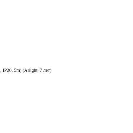
20, 5m) (Arlight, 7 лет)