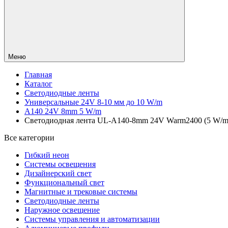
Меню
Главная
Каталог
Светодиодные ленты
Универсальные 24V 8-10 мм до 10 W/m
A140 24V 8mm 5 W/m
Светодиодная лента UL-A140-8mm 24V Warm2400 (5 W/m, IP
Все категории
Гибкий неон
Системы освещения
Дизайнерский свет
Функциональный свет
Магнитные и трековые системы
Светодиодные ленты
Наружное освещение
Системы управления и автоматизации