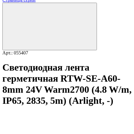
Арт.: 055407
Светодиодная лента
герметичная RTW-SE-A60-
8mm 24V Warm2700 (4.8 W/m,
IP65, 2835, 5m) (Arlight, -)