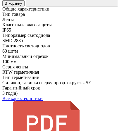
В корзину
Общие характеристики
Тип товара
Лента
Класс пылевлагозащиты
IP65
Типоразмер светодиода
SMD 2835
Плотность светодиодов
60 шт/м
Минимальный отрезок
100 мм
Серия ленты
RTW герметичная
Тип герметизации
Силикон, заливка сверху прозр. округл. - SE
Гарантийный срок
3 год(а)
Все характеристики