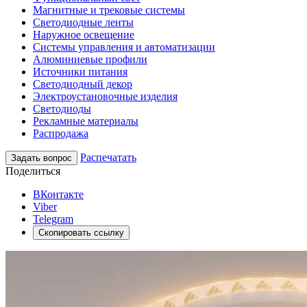
Магнитные и трековые системы
Светодиодные ленты
Наружное освещение
Системы управления и автоматизации
Алюминиевые профили
Источники питания
Светодиодный декор
Электроустановочные изделия
Светодиоды
Рекламные материалы
Распродажа
Распечатать
Задать вопрос
Поделиться
ВКонтакте
Viber
Telegram
Скопировать ссылку