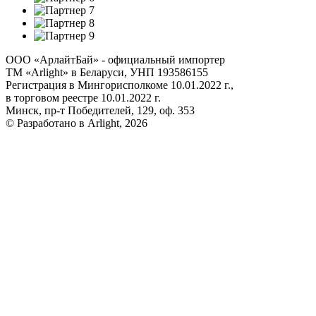
ООО «АрлайтБай» - официальный импортер
ТМ «Arlight» в Беларуси, УНП 193586155
Регистрация в Мингорисполкоме 10.01.2022 г.,
в торговом реестре 10.01.2022 г.
Минск, пр-т Победителей, 129, оф. 353
© Разработано в Arlight, 2026