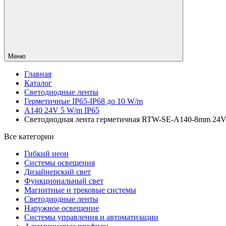
Меню
Главная
Каталог
Светодиодные ленты
Герметичные IP65-IP68 до 10 W/m
A140 24V 5 W/m IP65
Светодиодная лента герметичная RTW-SE-A140-8mm 24V Whi
Все категории
Гибкий неон
Системы освещения
Дизайнерский свет
Функциональный свет
Магнитные и трековые системы
Светодиодные ленты
Наружное освещение
Системы управления и автоматизации