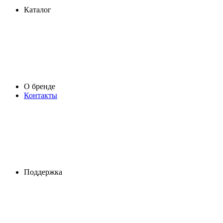
Каталог
О бренде
Контакты
Поддержка