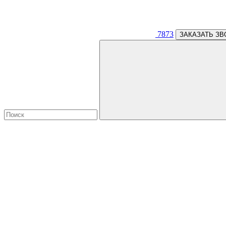
7873
ЗАКАЗАТЬ ЗВ