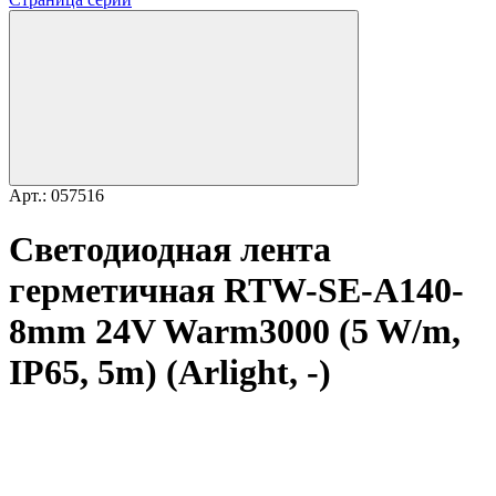
Арт.: 057516
Светодиодная лента
герметичная RTW-SE-A140-
8mm 24V Warm3000 (5 W/m,
IP65, 5m) (Arlight, -)