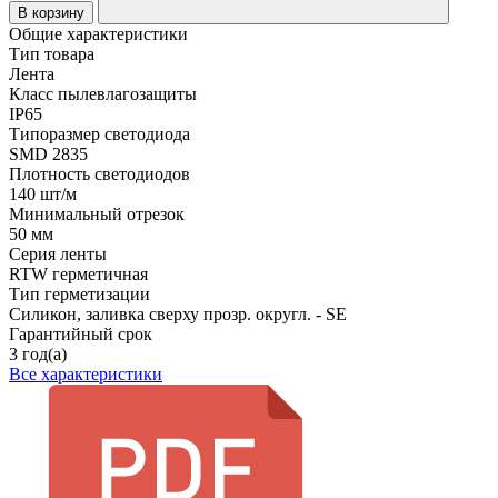
В корзину
Общие характеристики
Тип товара
Лента
Класс пылевлагозащиты
IP65
Типоразмер светодиода
SMD 2835
Плотность светодиодов
140 шт/м
Минимальный отрезок
50 мм
Серия ленты
RTW герметичная
Тип герметизации
Силикон, заливка сверху прозр. округл. - SE
Гарантийный срок
3 год(а)
Все характеристики