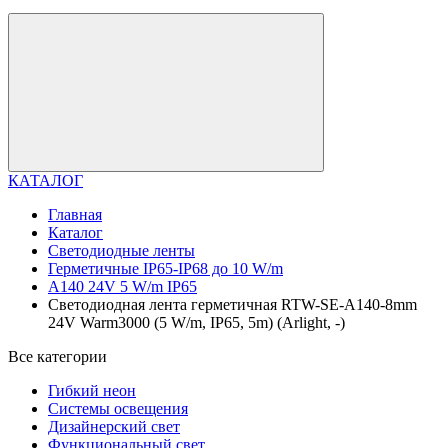
КАТАЛОГ
Главная
Каталог
Светодиодные ленты
Герметичные IP65-IP68 до 10 W/m
A140 24V 5 W/m IP65
Светодиодная лента герметичная RTW-SE-A140-8mm
24V Warm3000 (5 W/m, IP65, 5m) (Arlight, -)
Все категории
Гибкий неон
Системы освещения
Дизайнерский свет
Функциональный свет