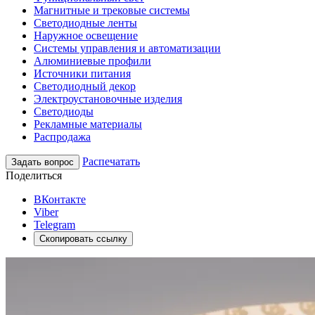
Магнитные и трековые системы
Светодиодные ленты
Наружное освещение
Системы управления и автоматизации
Алюминиевые профили
Источники питания
Светодиодный декор
Электроустановочные изделия
Светодиоды
Рекламные материалы
Распродажа
Распечатать
Задать вопрос
Поделиться
ВКонтакте
Viber
Telegram
Скопировать ссылку