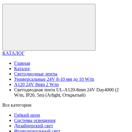
КАТАЛОГ
Главная
Каталог
Светодиодные ленты
Универсальные 24V 8-10 мм до 10 W/m
A120 24V 8mm 2 W/m
Светодиодная лента UL-A120-8mm 24V Day4000 (2
W/m, IP20, 5m) (Arlight, Открытый)
Все категории
Гибкий неон
Системы освещения
Дизайнерский свет
Функциональный свет