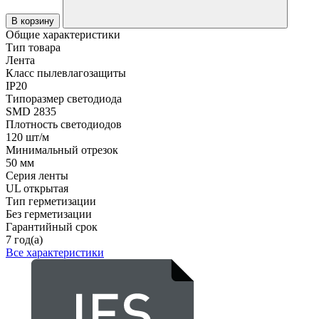
В корзину
Общие характеристики
Тип товара
Лента
Класс пылевлагозащиты
IP20
Типоразмер светодиода
SMD 2835
Плотность светодиодов
120 шт/м
Минимальный отрезок
50 мм
Серия ленты
UL открытая
Тип герметизации
Без герметизации
Гарантийный срок
7 год(а)
Все характеристики