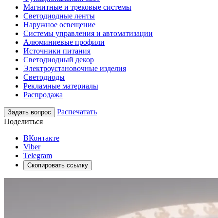
Магнитные и трековые системы
Светодиодные ленты
Наружное освещение
Системы управления и автоматизации
Алюминиевые профили
Источники питания
Светодиодный декор
Электроустановочные изделия
Светодиоды
Рекламные материалы
Распродажа
Распечатать
Задать вопрос
Поделиться
ВКонтакте
Viber
Telegram
Скопировать ссылку