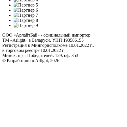
ООО «АрлайтБай» - официальный импортер
ТМ «Arlight» в Беларуси, УНП 193586155
Регистрация в Мингорисполкоме 10.01.2022 г.,
в торговом реестре 10.01.2022 г.
Минск, пр-т Победителей, 129, оф. 353
© Разработано в Arlight, 2026