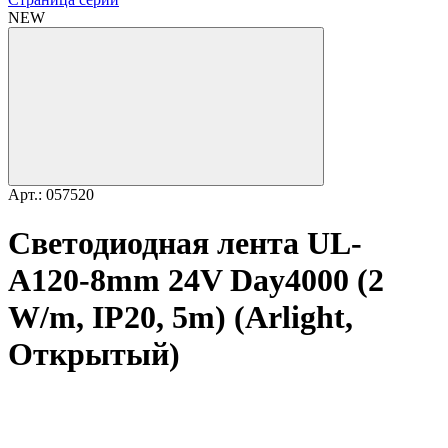
NEW
Арт.: 057520
Светодиодная лента UL-
A120-8mm 24V Day4000 (2
W/m, IP20, 5m) (Arlight,
Открытый)