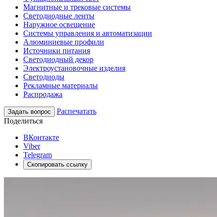
Магнитные и трековые системы
Светодиодные ленты
Наружное освещение
Системы управления и автоматизации
Алюминиевые профили
Источники питания
Светодиодный декор
Электроустановочные изделия
Светодиоды
Рекламные материалы
Распродажа
Распечатать
Задать вопрос
Поделиться
ВКонтакте
Viber
Telegram
Скопировать ссылку