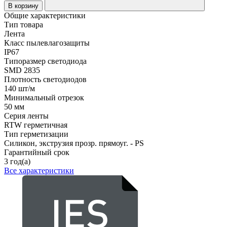
В корзину
Общие характеристики
Тип товара
Лента
Класс пылевлагозащиты
IP67
Типоразмер светодиода
SMD 2835
Плотность светодиодов
140 шт/м
Минимальный отрезок
50 мм
Серия ленты
RTW герметичная
Тип герметизации
Силикон, экструзия прозр. прямоуг. - PS
Гарантийный срок
3 год(а)
Все характеристики