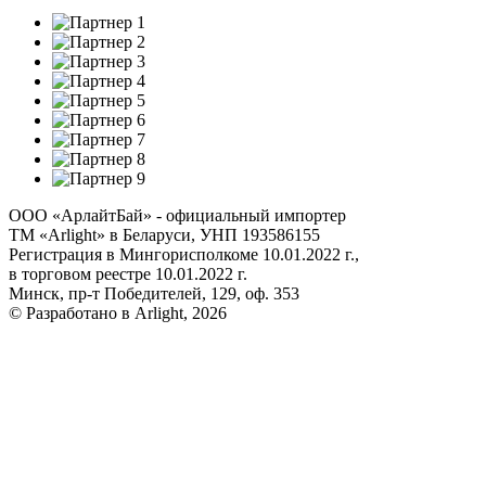
ООО «АрлайтБай» - официальный импортер
ТМ «Arlight» в Беларуси, УНП 193586155
Регистрация в Мингорисполкоме 10.01.2022 г.,
в торговом реестре 10.01.2022 г.
Минск, пр-т Победителей, 129, оф. 353
© Разработано в Arlight, 2026