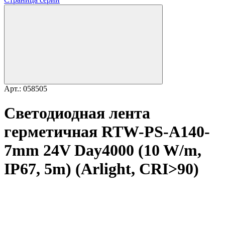
Арт.: 058505
Светодиодная лента
герметичная RTW-PS-A140-
7mm 24V Day4000 (10 W/m,
IP67, 5m) (Arlight, CRI>90)