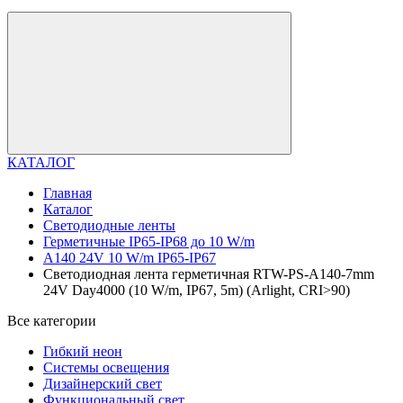
КАТАЛОГ
Главная
Каталог
Светодиодные ленты
Герметичные IP65-IP68 до 10 W/m
A140 24V 10 W/m IP65-IP67
Светодиодная лента герметичная RTW-PS-A140-7mm
24V Day4000 (10 W/m, IP67, 5m) (Arlight, CRI>90)
Все категории
Гибкий неон
Системы освещения
Дизайнерский свет
Функциональный свет