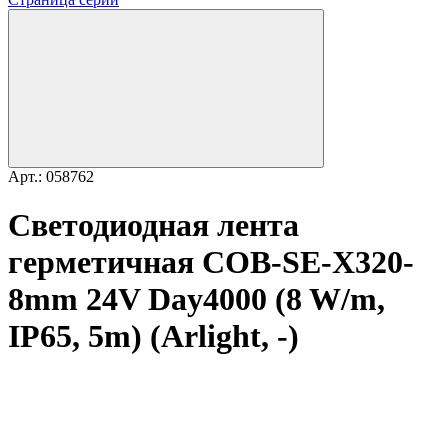
Арт.: 058762
Светодиодная лента
герметичная COB-SE-X320-
8mm 24V Day4000 (8 W/m,
IP65, 5m) (Arlight, -)