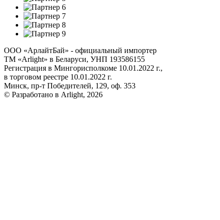
ООО «АрлайтБай» - официальный импортер
ТМ «Arlight» в Беларуси, УНП 193586155
Регистрация в Мингорисполкоме 10.01.2022 г.,
в торговом реестре 10.01.2022 г.
Минск, пр-т Победителей, 129, оф. 353
© Разработано в Arlight, 2026