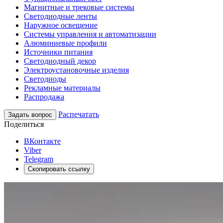
Магнитные и трековые системы
Светодиодные ленты
Наружное освещение
Системы управления и автоматизации
Алюминиевые профили
Источники питания
Светодиодный декор
Электроустановочные изделия
Светодиоды
Рекламные материалы
Распродажа
Распечатать
Задать вопрос
Поделиться
ВКонтакте
Viber
Telegram
Скопировать ссылку