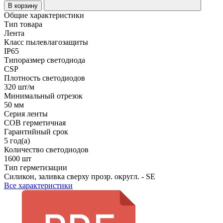
В корзину
Общие характеристики
Тип товара
Лента
Класс пылевлагозащиты
IP65
Типоразмер светодиода
CSP
Плотность светодиодов
320 шт/м
Минимальный отрезок
50 мм
Серия ленты
COB герметичная
Гарантийный срок
5 год(а)
Количество светодиодов
1600 шт
Тип герметизации
Силикон, заливка сверху прозр. округл. - SE
Все характеристики