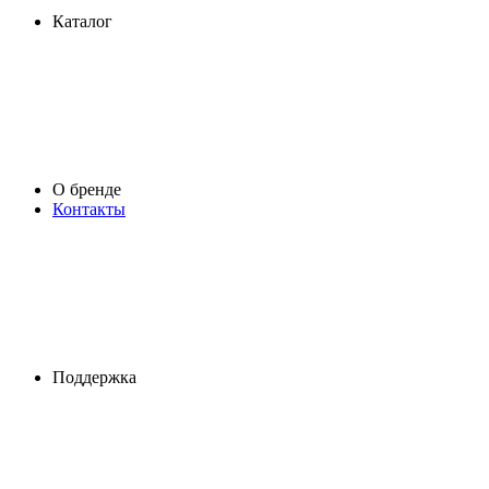
Каталог
О бренде
Контакты
Поддержка