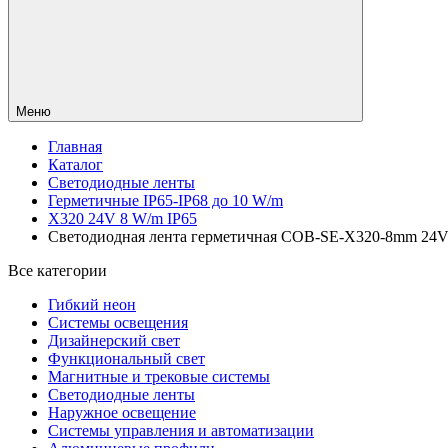
Меню
Главная
Каталог
Светодиодные ленты
Герметичные IP65-IP68 до 10 W/m
X320 24V 8 W/m IP65
Светодиодная лента герметичная COB-SE-X320-8mm 24V Wa
Все категории
Гибкий неон
Системы освещения
Дизайнерский свет
Функциональный свет
Магнитные и трековые системы
Светодиодные ленты
Наружное освещение
Системы управления и автоматизации