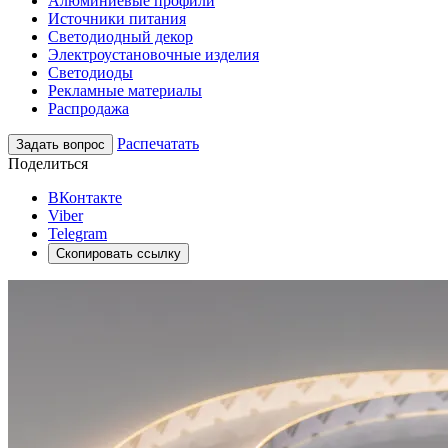
Алюминиевые профили
Источники питания
Светодиодный декор
Электроустановочные изделия
Светодиоды
Рекламные материалы
Распродажа
Распечатать
Задать вопрос
Поделиться
ВКонтакте
Viber
Telegram
Скопировать ссылку