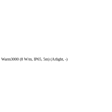
rm3000 (8 W/m, IP65, 5m) (Arlight, -)