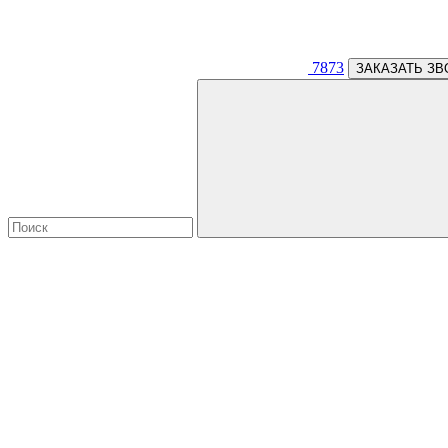
7873
ЗАКАЗАТЬ ЗВ