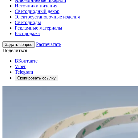
Алюминиевые профили
Источники питания
Светодиодный декор
Электроустановочные изделия
Светодиоды
Рекламные материалы
Распродажа
Распечатать
Задать вопрос
Поделиться
ВКонтакте
Viber
Telegram
Скопировать ссылку