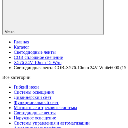
Меню
Главная
Каталог
Светодиодные ленты
COB сплошное свечение
X576 24V 10mm 15 W/m
Светодиодная лента COB-X576-10mm 24V White6000 (15 W/
Все категории
Гибкий неон
Системы освещения
Дизайнерский свет
Функциональный свет
Магнитные и трековые системы
Светодиодные ленты
Наружное освещение
Системы управления и автоматизации