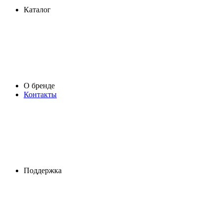
Каталог
О бренде
Контакты
Поддержка