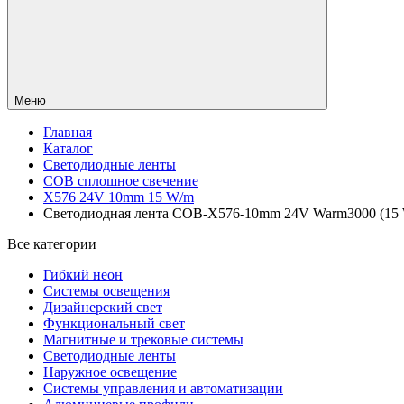
Меню
Главная
Каталог
Светодиодные ленты
COB сплошное свечение
X576 24V 10mm 15 W/m
Светодиодная лента COB-X576-10mm 24V Warm3000 (15 W/m
Все категории
Гибкий неон
Системы освещения
Дизайнерский свет
Функциональный свет
Магнитные и трековые системы
Светодиодные ленты
Наружное освещение
Системы управления и автоматизации