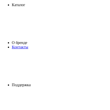
Каталог
О бренде
Контакты
Поддержка