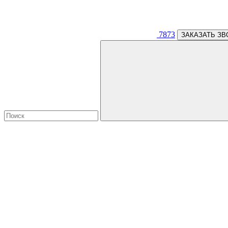
7873
ЗАКАЗАТЬ ЗВ