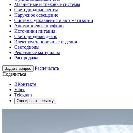
Магнитные и трековые системы
Светодиодные ленты
Наружное освещение
Системы управления и автоматизации
Алюминиевые профили
Источники питания
Светодиодный декор
Электроустановочные изделия
Светодиоды
Рекламные материалы
Распродажа
Распечатать
Задать вопрос
Поделиться
ВКонтакте
Viber
Telegram
Скопировать ссылку