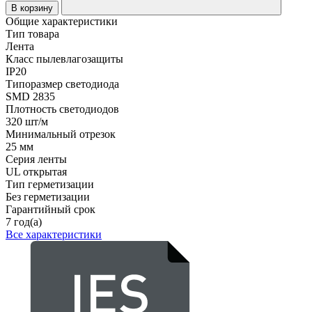
В корзину
Общие характеристики
Тип товара
Лента
Класс пылевлагозащиты
IP20
Типоразмер светодиода
SMD 2835
Плотность светодиодов
320 шт/м
Минимальный отрезок
25 мм
Серия ленты
UL открытая
Тип герметизации
Без герметизации
Гарантийный срок
7 год(а)
Все характеристики