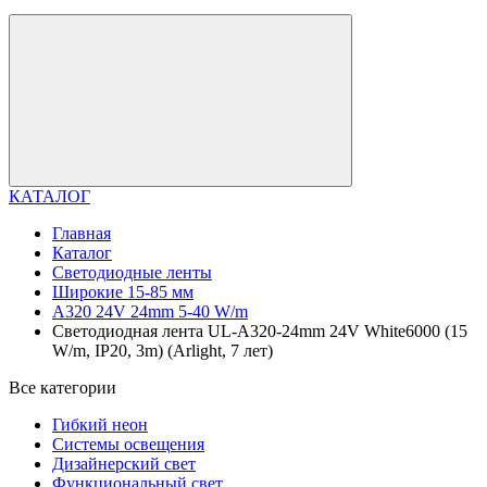
КАТАЛОГ
Главная
Каталог
Светодиодные ленты
Широкие 15-85 мм
A320 24V 24mm 5-40 W/m
Светодиодная лента UL-A320-24mm 24V White6000 (15
W/m, IP20, 3m) (Arlight, 7 лет)
Все категории
Гибкий неон
Системы освещения
Дизайнерский свет
Функциональный свет