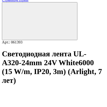
Арт.: 061393
Светодиодная лента UL-
A320-24mm 24V White6000
(15 W/m, IP20, 3m) (Arlight, 7
лет)