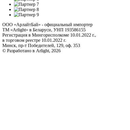
ООО «АрлайтБай» - официальный импортер
ТМ «Arlight» в Беларуси, УНП 193586155
Регистрация в Мингорисполкоме 10.01.2022 г.,
в торговом реестре 10.01.2022 г.
Минск, пр-т Победителей, 129, оф. 353
© Разработано в Arlight, 2026