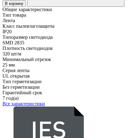
В корзину
Общие характеристики
Тип товара
Лента
Класс пылевлагозащиты
IP20
Типоразмер светодиода
SMD 2835
Плотность светодиодов
320 шт/м
Минимальный отрезок
25 мм
Серия ленты
UL открытая
Тип герметизации
Без герметизации
Гарантийный срок
7 год(а)
Все характеристики