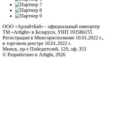
ООО «АрлайтБай» - официальный импортер
ТМ «Arlight» в Беларуси, УНП 193586155
Регистрация в Мингорисполкоме 10.01.2022 г.,
в торговом реестре 10.01.2022 г.
Минск, пр-т Победителей, 129, оф. 353
© Разработано в Arlight, 2026