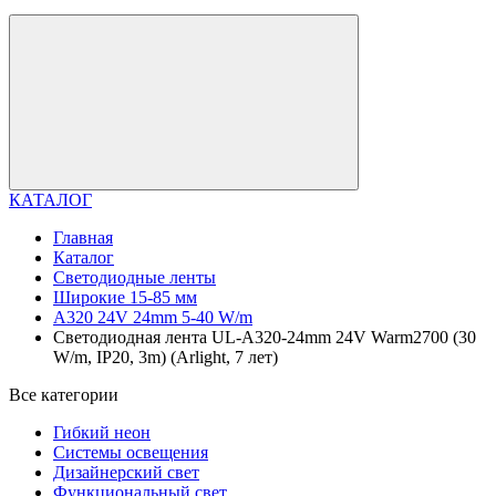
КАТАЛОГ
Главная
Каталог
Светодиодные ленты
Широкие 15-85 мм
A320 24V 24mm 5-40 W/m
Светодиодная лента UL-A320-24mm 24V Warm2700 (30
W/m, IP20, 3m) (Arlight, 7 лет)
Все категории
Гибкий неон
Системы освещения
Дизайнерский свет
Функциональный свет