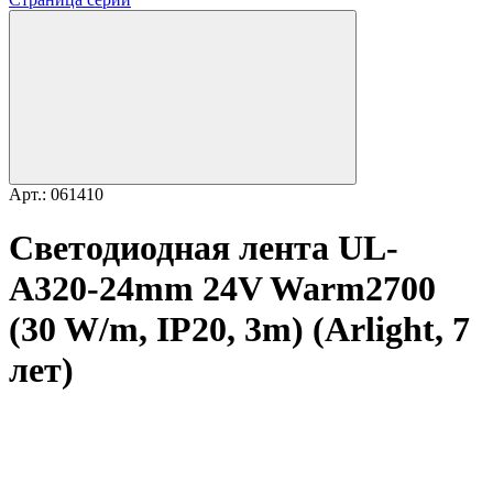
Арт.: 061410
Светодиодная лента UL-
A320-24mm 24V Warm2700
(30 W/m, IP20, 3m) (Arlight, 7
лет)