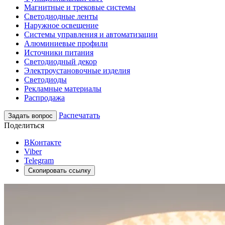
Магнитные и трековые системы
Светодиодные ленты
Наружное освещение
Системы управления и автоматизации
Алюминиевые профили
Источники питания
Светодиодный декор
Электроустановочные изделия
Светодиоды
Рекламные материалы
Распродажа
Распечатать
Задать вопрос
Поделиться
ВКонтакте
Viber
Telegram
Скопировать ссылку