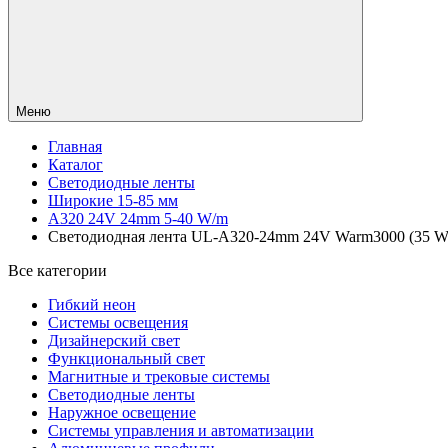
Меню
Главная
Каталог
Светодиодные ленты
Широкие 15-85 мм
A320 24V 24mm 5-40 W/m
Светодиодная лента UL-A320-24mm 24V Warm3000 (35 W/m, 
Все категории
Гибкий неон
Системы освещения
Дизайнерский свет
Функциональный свет
Магнитные и трековые системы
Светодиодные ленты
Наружное освещение
Системы управления и автоматизации