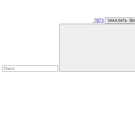
7873
ЗАКАЗАТЬ ЗВ