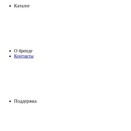
Каталог
О бренде
Контакты
Поддержка