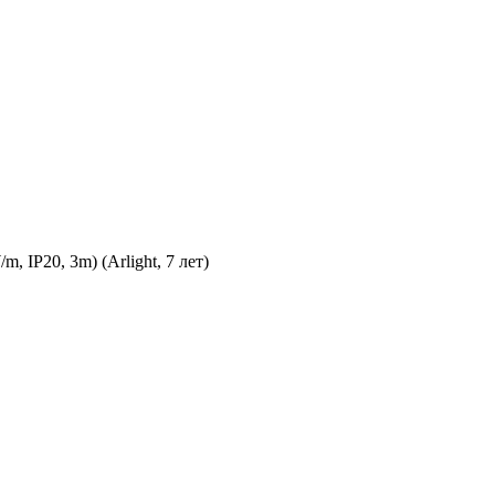
IP20, 3m) (Arlight, 7 лет)