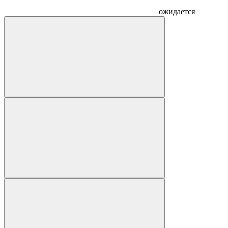
ожидается