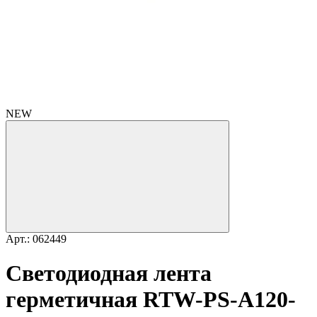
NEW
Арт.: 062449
Светодиодная лента
герметичная RTW-PS-A120-