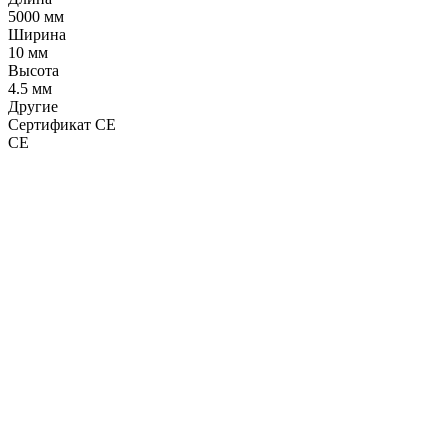
5000 мм
Ширина
10 мм
Высота
4.5 мм
Другие
Сертификат CE
CE
LDT