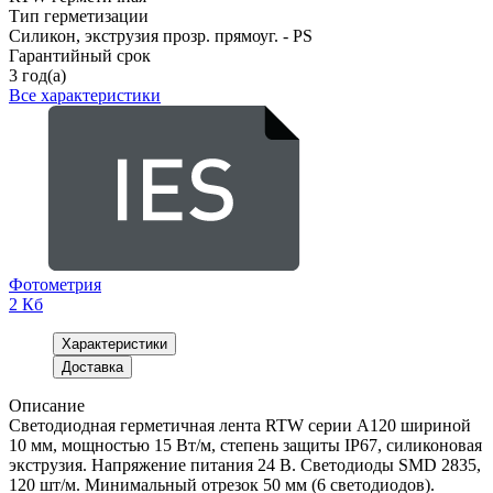
Тип герметизации
Силикон, экструзия прозр. прямоуг. - PS
Гарантийный срок
3 год(а)
Все характеристики
Фотометрия
2 Кб
Характеристики
Доставка
Описание
Светодиодная герметичная лента RTW серии A120 шириной
10 мм, мощностью 15 Вт/м, степень защиты IP67, силиконовая
экструзия. Напряжение питания 24 В. Светодиоды SMD 2835,
120 шт/м. Минимальный отрезок 50 мм (6 светодиодов).