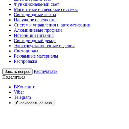
Функциональный свет
Магнитные и трековые системы
Светодиодные ленты
Наружное освещение
Системы управления и автоматизации
Алюминиевые профили
Источники питания
Светодиодный декор
Электроустановочные изделия
Светодиоды
Рекламные материалы
Распродажа
Распечатать
Задать вопрос
Поделиться
ВКонтакте
Viber
Telegram
Скопировать ссылку