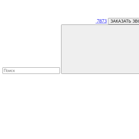
7873
ЗАКАЗАТЬ ЗВ