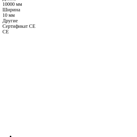
10000 мм
Ширина
10 мм
Другие
Сертификат CE
CE
LDT