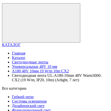
КАТАЛОГ
Главная
Каталог
Светодиодные ленты
Универсальные 48V 10 мм
A180 48V 10мм 19 W/m 10m CX2
Светодиодная лента UL-A180-10mm 48V Warm3000-
CX2 (19 W/m, IP20, 10m) (Arlight, 7 лет)
Все категории
Гибкий неон
Системы освещения
Дизайнерский свет
Функциональный свет