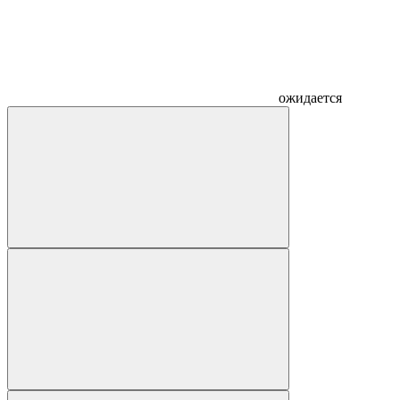
ожидается