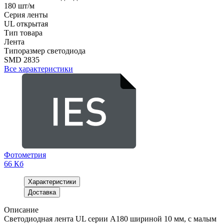
180 шт/м
Серия ленты
UL открытая
Тип товара
Лента
Типоразмер светодиода
SMD 2835
Все характеристики
Фотометрия
66 Кб
Характеристики
Доставка
Описание
Светодиодная лента UL серии A180 шириной 10 мм, с малым