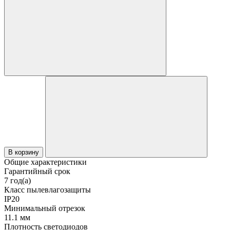
В корзину
Общие характеристики
Гарантийный срок
7 год(а)
Класс пылевлагозащиты
IP20
Минимальный отрезок
11.1 мм
Плотность светодиодов