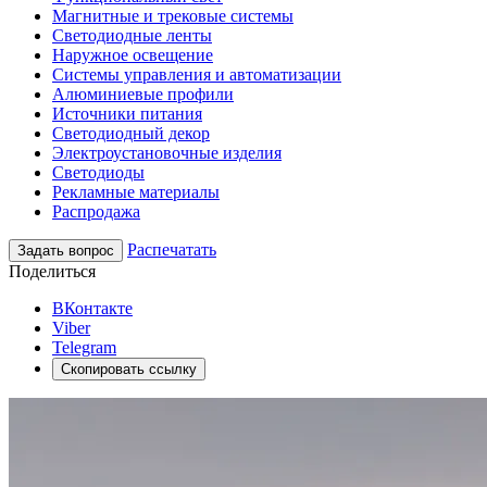
Магнитные и трековые системы
Светодиодные ленты
Наружное освещение
Системы управления и автоматизации
Алюминиевые профили
Источники питания
Светодиодный декор
Электроустановочные изделия
Светодиоды
Рекламные материалы
Распродажа
Распечатать
Задать вопрос
Поделиться
ВКонтакте
Viber
Telegram
Скопировать ссылку