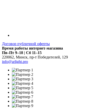
Договор публичной оферты
Время работы интернет-магазина
Пн–Пт 9–18 | Сб 11–15
220062
,
Минск
,
пр-т Победителей, 129
info@arlight.pro