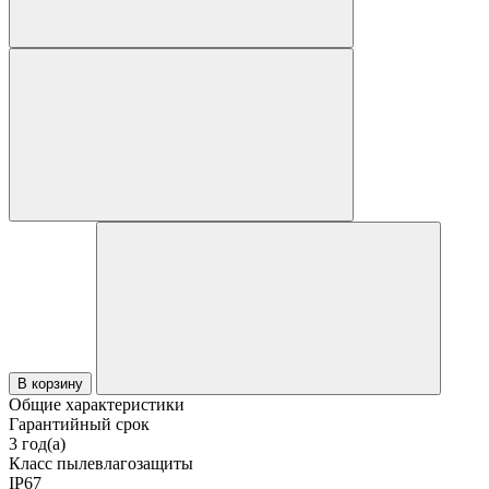
В корзину
Общие характеристики
Гарантийный срок
3 год(а)
Класс пылевлагозащиты
IP67