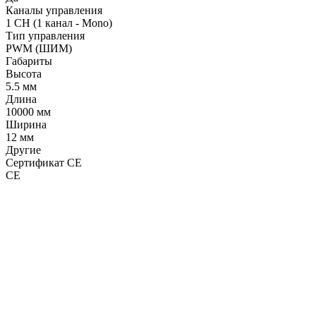
Каналы управления
1 CH (1 канал - Mono)
Тип управления
PWM (ШИМ)
Габариты
Высота
5.5 мм
Длина
10000 мм
Ширина
12 мм
Другие
Сертификат CE
CE
LDT