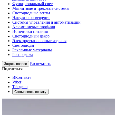
Функциональный свет
Магнитные и трековые системы
Светодиодные ленты
Наружное освещение
Системы управления и автоматизации
Алюминиевые профили
Источники питания
Светодиодный декор
Электроустановочные изделия
Светодиоды
Рекламные материалы
Распродажа
Распечатать
Задать вопрос
Поделиться
ВКонтакте
Viber
Telegram
Скопировать ссылку