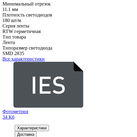
Минимальный отрезок
11.1 мм
Плотность светодиодов
180 шт/м
Серия ленты
RTW герметичная
Тип товара
Лента
Типоразмер светодиода
SMD 2835
Все характеристики
Фотометрия
34 Кб
Характеристики
Доставка